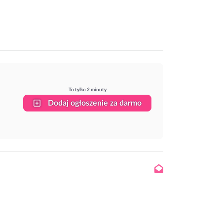
To tylko 2 minuty
Dodaj ogłoszenie za darmo