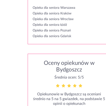
Opieka dla seniora Warszawa
Opieka dla seniora Kraków
Opieka dla seniora Wrocław
Opieka dla seniora Łódź
Opieka dla seniora Poznań
Opieka dla seniora Gdańsk
Oceny opiekunów w
Bydgoszcz
Średnia ocen: 5/5
Opiekunowie w Bydgoszcz są oceniani
średnio na 5 na 5 gwiazdek, na podstawie 5
opinii o opiekunach