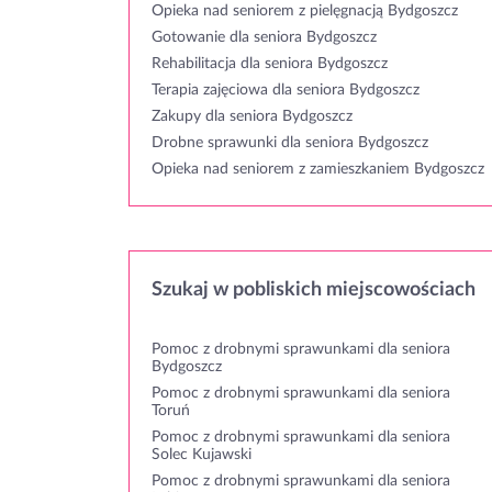
Opieka nad seniorem z pielęgnacją Bydgoszcz
Gotowanie dla seniora Bydgoszcz
Rehabilitacja dla seniora Bydgoszcz
Terapia zajęciowa dla seniora Bydgoszcz
Zakupy dla seniora Bydgoszcz
Drobne sprawunki dla seniora Bydgoszcz
Opieka nad seniorem z zamieszkaniem Bydgoszcz
Szukaj w pobliskich miejscowościach
Pomoc z drobnymi sprawunkami dla seniora
Bydgoszcz
Pomoc z drobnymi sprawunkami dla seniora
Toruń
Pomoc z drobnymi sprawunkami dla seniora
Solec Kujawski
Pomoc z drobnymi sprawunkami dla seniora