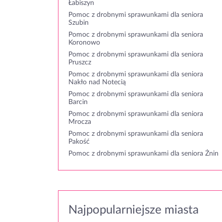
Łabiszyn
Pomoc z drobnymi sprawunkami dla seniora
Szubin
Pomoc z drobnymi sprawunkami dla seniora
Koronowo
Pomoc z drobnymi sprawunkami dla seniora
Pruszcz
Pomoc z drobnymi sprawunkami dla seniora
Nakło nad Notecią
Pomoc z drobnymi sprawunkami dla seniora
Barcin
Pomoc z drobnymi sprawunkami dla seniora
Mrocza
Pomoc z drobnymi sprawunkami dla seniora
Pakość
Pomoc z drobnymi sprawunkami dla seniora Żnin
Najpopularniejsze miasta