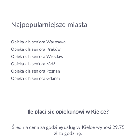
Najpopularniejsze miasta
Opieka dla seniora Warszawa
Opieka dla seniora Kraków
Opieka dla seniora Wrocław
Opieka dla seniora Łódź
Opieka dla seniora Poznań
Opieka dla seniora Gdańsk
Ile płaci się opiekunowi w Kielce?
Średnia cena za godzinę usług w Kielce wynosi 29.75
zł za godzinę.