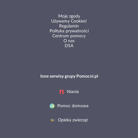
Moje zgody
Używamy Cookies!
Regulamin
Polityka prywatności
Centrum pomocy
O nas
DSA
Inne serwisy grupy Pomocni.pl
Niania
Pomoc domowa
Opieka zwierząt