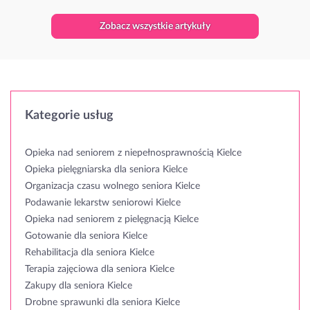
Zobacz wszystkie artykuły
Kategorie usług
Opieka nad seniorem z niepełnosprawnością Kielce
Opieka pielęgniarska dla seniora Kielce
Organizacja czasu wolnego seniora Kielce
Podawanie lekarstw seniorowi Kielce
Opieka nad seniorem z pielęgnacją Kielce
Gotowanie dla seniora Kielce
Rehabilitacja dla seniora Kielce
Terapia zajęciowa dla seniora Kielce
Zakupy dla seniora Kielce
Drobne sprawunki dla seniora Kielce