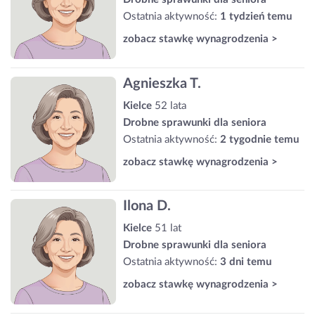
Ostatnia aktywność:
1 tydzień temu
zobacz stawkę wynagrodzenia >
Agnieszka T.
Kielce
52 lata
Drobne sprawunki dla seniora
Ostatnia aktywność:
2 tygodnie temu
zobacz stawkę wynagrodzenia >
Ilona D.
Kielce
51 lat
Drobne sprawunki dla seniora
Ostatnia aktywność:
3 dni temu
zobacz stawkę wynagrodzenia >