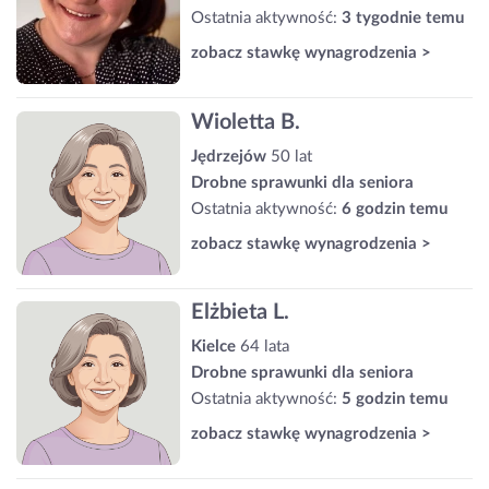
Ostatnia aktywność:
3 tygodnie temu
zobacz stawkę wynagrodzenia >
Wioletta B.
Jędrzejów
50 lat
Drobne sprawunki dla seniora
Ostatnia aktywność:
6 godzin temu
zobacz stawkę wynagrodzenia >
Elżbieta L.
Kielce
64 lata
Drobne sprawunki dla seniora
Ostatnia aktywność:
5 godzin temu
zobacz stawkę wynagrodzenia >