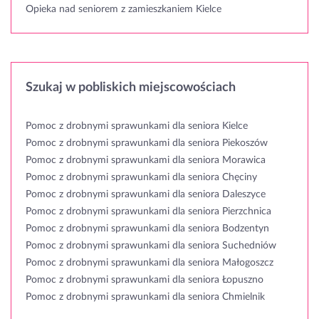
Opieka nad seniorem z zamieszkaniem Kielce
Szukaj w pobliskich miejscowościach
Pomoc z drobnymi sprawunkami dla seniora Kielce
Pomoc z drobnymi sprawunkami dla seniora Piekoszów
Pomoc z drobnymi sprawunkami dla seniora Morawica
Pomoc z drobnymi sprawunkami dla seniora Chęciny
Pomoc z drobnymi sprawunkami dla seniora Daleszyce
Pomoc z drobnymi sprawunkami dla seniora Pierzchnica
Pomoc z drobnymi sprawunkami dla seniora Bodzentyn
Pomoc z drobnymi sprawunkami dla seniora Suchedniów
Pomoc z drobnymi sprawunkami dla seniora Małogoszcz
Pomoc z drobnymi sprawunkami dla seniora Łopuszno
Pomoc z drobnymi sprawunkami dla seniora Chmielnik