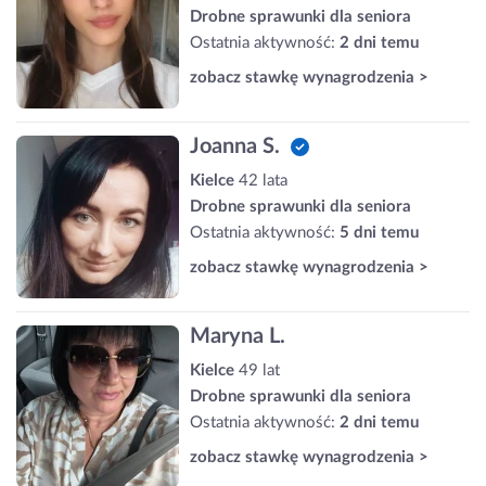
Drobne sprawunki dla seniora
Ostatnia aktywność:
2 dni temu
zobacz stawkę wynagrodzenia >
Joanna S.
Kielce
42 lata
Drobne sprawunki dla seniora
Ostatnia aktywność:
5 dni temu
zobacz stawkę wynagrodzenia >
Maryna L.
Kielce
49 lat
Drobne sprawunki dla seniora
Ostatnia aktywność:
2 dni temu
zobacz stawkę wynagrodzenia >