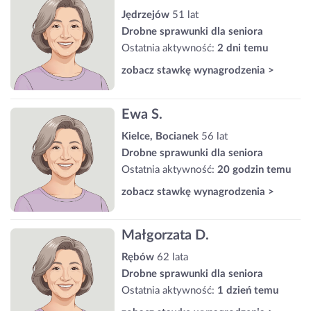
Jędrzejów
51 lat
Drobne sprawunki dla seniora
Ostatnia aktywność:
2 dni temu
zobacz stawkę wynagrodzenia >
Ewa S.
Kielce, Bocianek
56 lat
Drobne sprawunki dla seniora
Ostatnia aktywność:
20 godzin temu
zobacz stawkę wynagrodzenia >
Małgorzata D.
Rębów
62 lata
Drobne sprawunki dla seniora
Ostatnia aktywność:
1 dzień temu