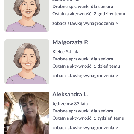
Drobne sprawunki dla seniora
Ostatnia aktywność:
2 godziny temu
zobacz stawkę wynagrodzenia >
Małgorzata P.
Kielce
54 lata
Drobne sprawunki dla seniora
Ostatnia aktywność:
1 dzień temu
zobacz stawkę wynagrodzenia >
Aleksandra L.
Jędrzejów
33 lata
Drobne sprawunki dla seniora
Ostatnia aktywność:
1 tydzień temu
zobacz stawkę wynagrodzenia >