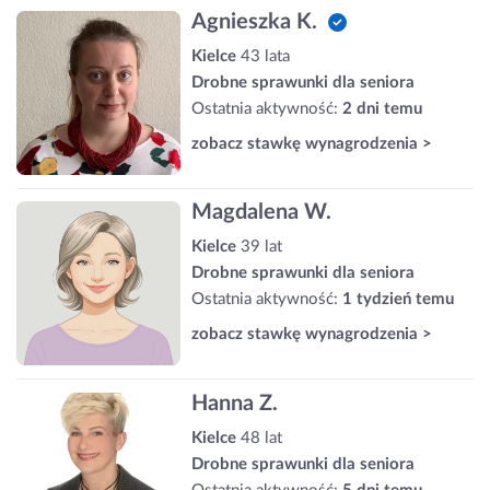
Agnieszka K.
Kielce
43 lata
Drobne sprawunki dla seniora
Ostatnia aktywność:
2 dni temu
zobacz stawkę wynagrodzenia >
Magdalena W.
Kielce
39 lat
Drobne sprawunki dla seniora
Ostatnia aktywność:
1 tydzień temu
zobacz stawkę wynagrodzenia >
Hanna Z.
Kielce
48 lat
Drobne sprawunki dla seniora