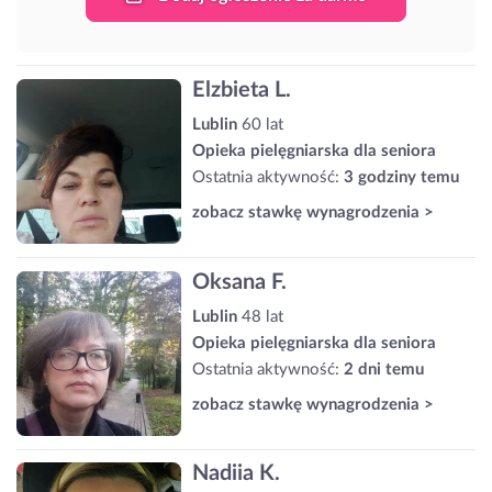
Elzbieta L.
Lublin
60 lat
Opieka pielęgniarska dla seniora
Ostatnia aktywność:
3 godziny temu
zobacz stawkę wynagrodzenia >
Oksana F.
Lublin
48 lat
Opieka pielęgniarska dla seniora
Ostatnia aktywność:
2 dni temu
zobacz stawkę wynagrodzenia >
Nadiia K.