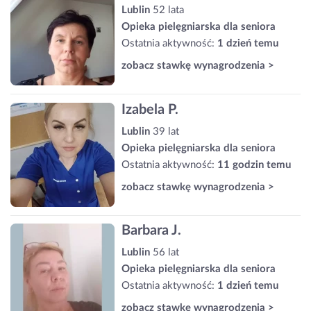
Lublin
52 lata
Opieka pielęgniarska dla seniora
Ostatnia aktywność:
1 dzień temu
zobacz stawkę wynagrodzenia >
Izabela P.
Lublin
39 lat
Opieka pielęgniarska dla seniora
Ostatnia aktywność:
11 godzin temu
zobacz stawkę wynagrodzenia >
Barbara J.
Lublin
56 lat
Opieka pielęgniarska dla seniora
Ostatnia aktywność:
1 dzień temu
zobacz stawkę wynagrodzenia >