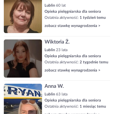
Lublin
60 lat
Opieka pielęgniarska dla seniora
Ostatnia aktywność:
1 tydzień temu
zobacz stawkę wynagrodzenia >
Wiktoria Ż.
Lublin
23 lata
Opieka pielęgniarska dla seniora
Ostatnia aktywność:
2 tygodnie temu
zobacz stawkę wynagrodzenia >
Anna W.
Lublin
63 lata
Opieka pielęgniarska dla seniora
Ostatnia aktywność:
1 miesiąc temu