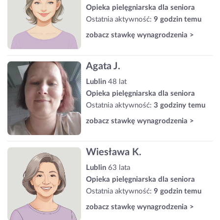
Opieka pielęgniarska dla seniora
Ostatnia aktywność:
9 godzin temu
zobacz stawkę wynagrodzenia >
Agata J.
Lublin
48 lat
Opieka pielęgniarska dla seniora
Ostatnia aktywność:
3 godziny temu
zobacz stawkę wynagrodzenia >
Wiesława K.
Lublin
63 lata
Opieka pielęgniarska dla seniora
Ostatnia aktywność:
9 godzin temu
zobacz stawkę wynagrodzenia >