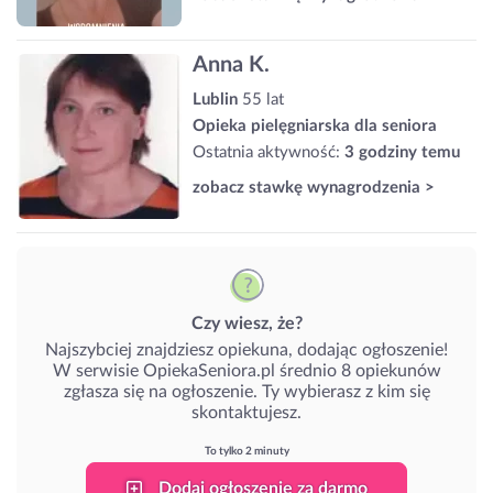
Anna K.
Lublin
55 lat
Opieka pielęgniarska dla seniora
Ostatnia aktywność:
3 godziny temu
zobacz stawkę wynagrodzenia >
Czy wiesz, że?
Najszybciej znajdziesz opiekuna, dodając ogłoszenie!
W serwisie OpiekaSeniora.pl średnio 8 opiekunów
zgłasza się na ogłoszenie. Ty wybierasz z kim się
skontaktujesz.
To tylko 2 minuty
Dodaj ogłoszenie za darmo