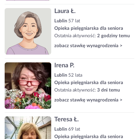
Laura Ł.
Lublin
57 lat
Opieka pielęgniarska dla seniora
Ostatnia aktywność:
2 godziny temu
zobacz stawkę wynagrodzenia >
Irena P.
Lublin
52 lata
Opieka pielęgniarska dla seniora
Ostatnia aktywność:
3 dni temu
zobacz stawkę wynagrodzenia >
Teresa Ł.
Lublin
69 lat
Opieka pielęgniarska dla seniora