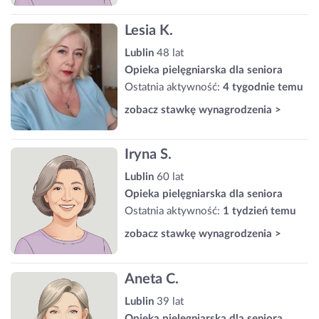
Lesia K.
Lublin
48 lat
Opieka pielęgniarska dla seniora
Ostatnia aktywność:
4 tygodnie temu
zobacz stawkę wynagrodzenia >
Iryna S.
Lublin
60 lat
Opieka pielęgniarska dla seniora
Ostatnia aktywność:
1 tydzień temu
zobacz stawkę wynagrodzenia >
Aneta C.
Lublin
39 lat
Opieka pielęgniarska dla seniora