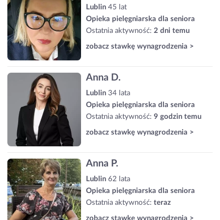
Lublin
45 lat
Opieka pielęgniarska dla seniora
Ostatnia aktywność:
2 dni temu
zobacz stawkę wynagrodzenia >
Anna D.
Lublin
34 lata
Opieka pielęgniarska dla seniora
Ostatnia aktywność:
9 godzin temu
zobacz stawkę wynagrodzenia >
Anna P.
Lublin
62 lata
Opieka pielęgniarska dla seniora
Ostatnia aktywność:
teraz
zobacz stawkę wynagrodzenia >