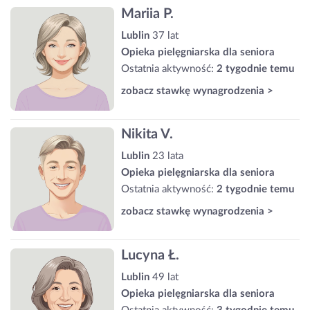
Mariia P.
Lublin
37 lat
Opieka pielęgniarska dla seniora
Ostatnia aktywność:
2 tygodnie temu
zobacz stawkę wynagrodzenia >
Nikita V.
Lublin
23 lata
Opieka pielęgniarska dla seniora
Ostatnia aktywność:
2 tygodnie temu
zobacz stawkę wynagrodzenia >
Lucyna Ł.
Lublin
49 lat
Opieka pielęgniarska dla seniora