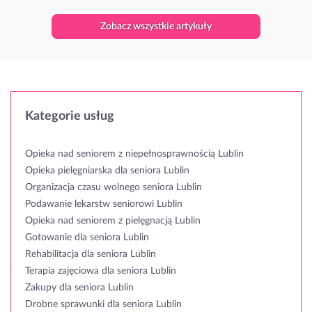
Zobacz wszystkie artykuły
Kategorie usług
Opieka nad seniorem z niepełnosprawnością Lublin
Opieka pielęgniarska dla seniora Lublin
Organizacja czasu wolnego seniora Lublin
Podawanie lekarstw seniorowi Lublin
Opieka nad seniorem z pielęgnacją Lublin
Gotowanie dla seniora Lublin
Rehabilitacja dla seniora Lublin
Terapia zajęciowa dla seniora Lublin
Zakupy dla seniora Lublin
Drobne sprawunki dla seniora Lublin