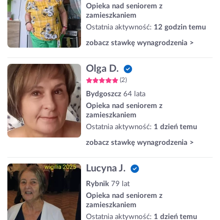
Opieka nad seniorem z
zamieszkaniem
Ostatnia aktywność:
12 godzin temu
zobacz stawkę wynagrodzenia >
Olga D.
(2)
Bydgoszcz
64 lata
Opieka nad seniorem z
zamieszkaniem
Ostatnia aktywność:
1 dzień temu
zobacz stawkę wynagrodzenia >
Lucyna J.
Rybnik
79 lat
Opieka nad seniorem z
zamieszkaniem
Ostatnia aktywność:
1 dzień temu