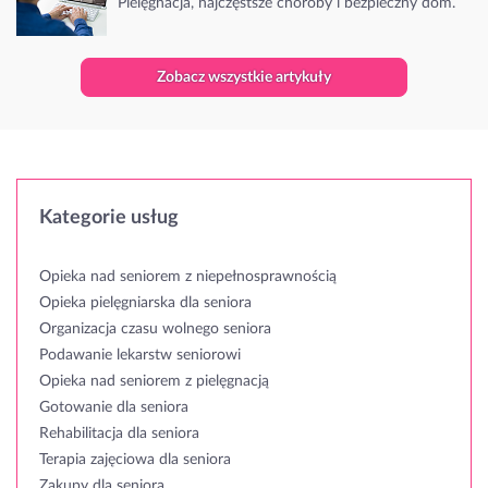
Pielęgnacja, najczęstsze choroby i bezpieczny dom.
Zobacz wszystkie artykuły
Kategorie usług
Opieka nad seniorem z niepełnosprawnością
Opieka pielęgniarska dla seniora
Organizacja czasu wolnego seniora
Podawanie lekarstw seniorowi
Opieka nad seniorem z pielęgnacją
Gotowanie dla seniora
Rehabilitacja dla seniora
Terapia zajęciowa dla seniora
Zakupy dla seniora