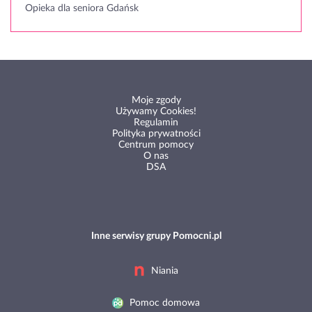
Opieka dla seniora Gdańsk
Moje zgody
Używamy Cookies!
Regulamin
Polityka prywatności
Centrum pomocy
O nas
DSA
Inne serwisy grupy Pomocni.pl
Niania
Pomoc domowa