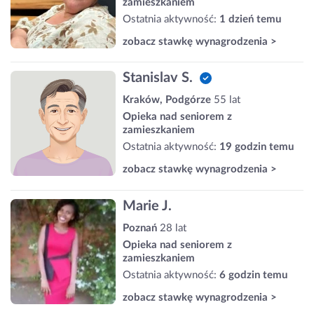
zamieszkaniem
Ostatnia aktywność:
1 dzień temu
zobacz stawkę wynagrodzenia >
Stanislav S.
Kraków, Podgórze
55 lat
Opieka nad seniorem z
zamieszkaniem
Ostatnia aktywność:
19 godzin temu
zobacz stawkę wynagrodzenia >
Marie J.
Poznań
28 lat
Opieka nad seniorem z
zamieszkaniem
Ostatnia aktywność:
6 godzin temu
zobacz stawkę wynagrodzenia >