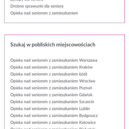
Drobne sprawunki dla seniora
Opieka nad seniorem z zamieszkaniem
Szukaj w pobliskich miejscowościach
Opieka nad seniorem z zamieszkaniem Warszawa
Opieka nad seniorem z zamieszkaniem Kraków
Opieka nad seniorem z zamieszkaniem Łódź
Opieka nad seniorem z zamieszkaniem Wrocław
Opieka nad seniorem z zamieszkaniem Poznań
Opieka nad seniorem z zamieszkaniem Gdańsk
Opieka nad seniorem z zamieszkaniem Szczecin
Opieka nad seniorem z zamieszkaniem Lublin
Opieka nad seniorem z zamieszkaniem Bydgoszcz
Opieka nad seniorem z zamieszkaniem Katowice