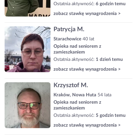
Ostatnia aktywność:
6 godzin temu
zobacz stawkę wynagrodzenia >
Patrycja M.
Starachowice
40 lat
Opieka nad seniorem z
zamieszkaniem
Ostatnia aktywność:
1 dzień temu
zobacz stawkę wynagrodzenia >
Krzysztof M.
Kraków, Nowa Huta
54 lata
Opieka nad seniorem z
zamieszkaniem
Ostatnia aktywność:
5 godzin temu
zobacz stawkę wynagrodzenia >