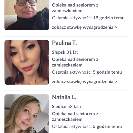
Opieka nad seniorem z
zamieszkaniem
Ostatnia aktywność:
19 godzin temu
zobacz stawkę wynagrodzenia >
Paulina T.
Słupsk
31 lat
Opieka nad seniorem z
zamieszkaniem
Ostatnia aktywność:
5 godzin temu
zobacz stawkę wynagrodzenia >
Natalia L.
Siedlce
53 lata
Opieka nad seniorem z
zamieszkaniem
Ostatnia aktywność:
5 godzin temu