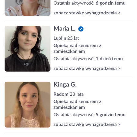
Ostatnia aktywność:
6 godzin temu
zobacz stawkę wynagrodzenia >
Maria L.
Lublin
25 lat
Opieka nad seniorem z
zamieszkaniem
Ostatnia aktywność:
1 dzień temu
zobacz stawkę wynagrodzenia >
Kinga G.
Radom
23 lata
Opieka nad seniorem z
zamieszkaniem
Ostatnia aktywność:
5 godzin temu
zobacz stawkę wynagrodzenia >