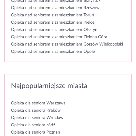
Opieka nad seniorem z zamieszkaniem Białystok
Opieka nad seniorem z zamieszkaniem Rzeszów
Opieka nad seniorem z zamieszkaniem Toruń
Opieka nad seniorem z zamieszkaniem Kielce
Opieka nad seniorem z zamieszkaniem Olsztyn
Opieka nad seniorem z zamieszkaniem Zielona Góra
Opieka nad seniorem z zamieszkaniem Gorzów Wielkopolski
Opieka nad seniorem z zamieszkaniem Opole
Najpopularniejsze miasta
Opieka dla seniora Warszawa
Opieka dla seniora Kraków
Opieka dla seniora Wrocław
Opieka dla seniora Łódź
Opieka dla seniora Poznań