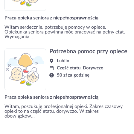
Praca opieka seniora z niepełnosprawnością
Witam serdecznie, potrzebuję pomocy w opiece.
Opiekunka seniora powinna móc pracować na pełny etat.
Wymagania...
Potrzebna pomoc przy opiece
Lublin
Część etatu, Dorywczo
50 zł za godzinę
Praca opieka seniora z niepełnosprawnością
Witam, poszukuję profesjonalnej opieki. Zakres czasowy
opieki to na część etatu, dorywczo. W zakres
obowiązków...