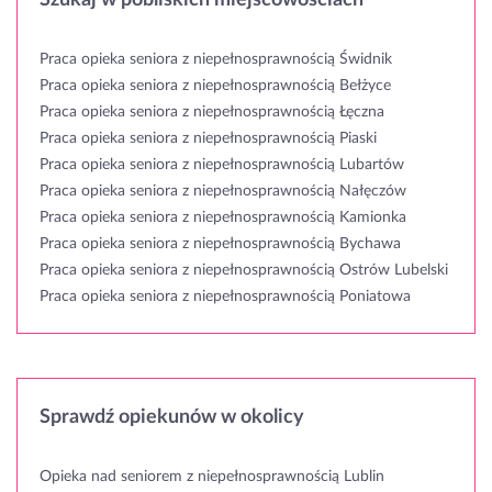
Praca opieka seniora z niepełnosprawnością Świdnik
Praca opieka seniora z niepełnosprawnością Bełżyce
Praca opieka seniora z niepełnosprawnością Łęczna
Praca opieka seniora z niepełnosprawnością Piaski
Praca opieka seniora z niepełnosprawnością Lubartów
Praca opieka seniora z niepełnosprawnością Nałęczów
Praca opieka seniora z niepełnosprawnością Kamionka
Praca opieka seniora z niepełnosprawnością Bychawa
Praca opieka seniora z niepełnosprawnością Ostrów Lubelski
Praca opieka seniora z niepełnosprawnością Poniatowa
Sprawdź opiekunów w okolicy
Opieka nad seniorem z niepełnosprawnością Lublin