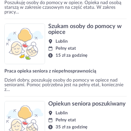
Poszukuję osoby do pomocy w opiece. Opieka nad osobą
starszą w zakresie czasowym na część etatu. W zakres
pracy...
Szukam osoby do pomocy w
opiece
Lublin
Pełny etat
15 zł za godzinę
Praca opieka seniora z niepełnosprawnością
Dzień dobry, poszukuję osoby do pomocy w opiece nad
seniorami. Pomoc potrzebna jest na pełny etat, koniecznie
z...
Opiekun seniora poszukiwany
Lublin
Pełny etat
35 zł za godzinę