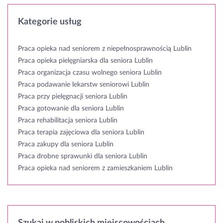
Kategorie usług
Praca opieka nad seniorem z niepełnosprawnością Lublin
Praca opieka pielęgniarska dla seniora Lublin
Praca organizacja czasu wolnego seniora Lublin
Praca podawanie lekarstw seniorowi Lublin
Praca przy pielęgnacji seniora Lublin
Praca gotowanie dla seniora Lublin
Praca rehabilitacja seniora Lublin
Praca terapia zajęciowa dla seniora Lublin
Praca zakupy dla seniora Lublin
Praca drobne sprawunki dla seniora Lublin
Praca opieka nad seniorem z zamieszkaniem Lublin
Szukaj w pobliskich miejscowościach