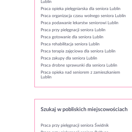
Lublin
Praca opieka pielęgniarska dla seniora Lublin
Praca organizacja czasu wolnego seniora Lublin
Praca podawanie lekarstw seniorowi Lublin
Praca przy pielęgnacji seniora Lublin
Praca gotowanie dla seniora Lublin
Praca rehabilitacja seniora Lublin
Praca terapia zajęciowa dla seniora Lublin
Praca zakupy dla seniora Lublin
Praca drobne sprawunki dla seniora Lublin
Praca opieka nad seniorem z zamieszkaniem
Lublin
Szukaj w pobliskich miejscowościach
Praca przy pielęgnacji seniora Świdnik