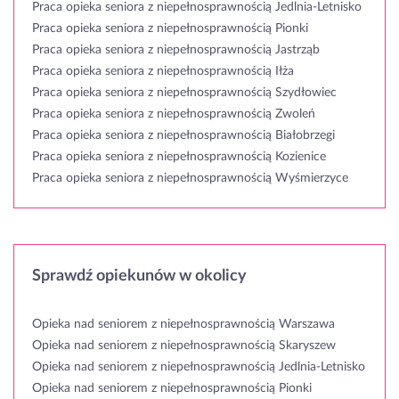
Praca opieka seniora z niepełnosprawnością Jedlnia-Letnisko
Praca opieka seniora z niepełnosprawnością Pionki
Praca opieka seniora z niepełnosprawnością Jastrząb
Praca opieka seniora z niepełnosprawnością Iłża
Praca opieka seniora z niepełnosprawnością Szydłowiec
Praca opieka seniora z niepełnosprawnością Zwoleń
Praca opieka seniora z niepełnosprawnością Białobrzegi
Praca opieka seniora z niepełnosprawnością Kozienice
Praca opieka seniora z niepełnosprawnością Wyśmierzyce
Sprawdź opiekunów w okolicy
Opieka nad seniorem z niepełnosprawnością Warszawa
Opieka nad seniorem z niepełnosprawnością Skaryszew
Opieka nad seniorem z niepełnosprawnością Jedlnia-Letnisko
Opieka nad seniorem z niepełnosprawnością Pionki