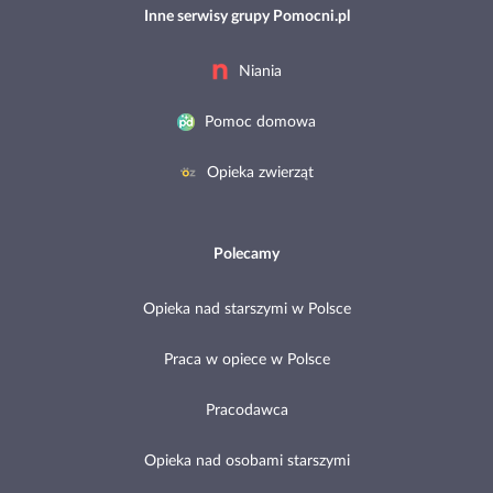
Inne serwisy grupy Pomocni.pl
Niania
Pomoc domowa
Opieka zwierząt
Polecamy
Opieka nad starszymi w Polsce
Praca w opiece w Polsce
Pracodawca
Opieka nad osobami starszymi