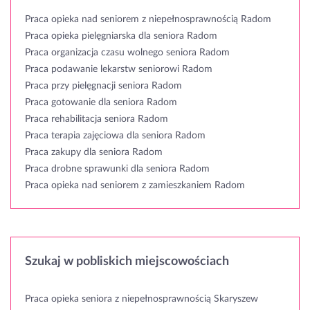
Praca opieka nad seniorem z niepełnosprawnością Radom
Praca opieka pielęgniarska dla seniora Radom
Praca organizacja czasu wolnego seniora Radom
Praca podawanie lekarstw seniorowi Radom
Praca przy pielęgnacji seniora Radom
Praca gotowanie dla seniora Radom
Praca rehabilitacja seniora Radom
Praca terapia zajęciowa dla seniora Radom
Praca zakupy dla seniora Radom
Praca drobne sprawunki dla seniora Radom
Praca opieka nad seniorem z zamieszkaniem Radom
Szukaj w pobliskich miejscowościach
Praca opieka seniora z niepełnosprawnością Skaryszew