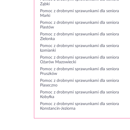
Ząbki
Pomoc z drobnymi sprawunkami dla seniora
Marki
Pomoc z drobnymi sprawunkami dla seniora
Piastów
Pomoc z drobnymi sprawunkami dla seniora
Zielonka
Pomoc z drobnymi sprawunkami dla seniora
Łomianki
Pomoc z drobnymi sprawunkami dla seniora
Ożarów Mazowiecki
Pomoc z drobnymi sprawunkami dla seniora
Pruszków
Pomoc z drobnymi sprawunkami dla seniora
Piaseczno
Pomoc z drobnymi sprawunkami dla seniora
Kobyłka
Pomoc z drobnymi sprawunkami dla seniora
Konstancin-Jeziorna