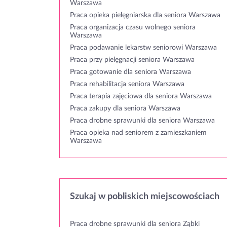
Warszawa
Praca opieka pielęgniarska dla seniora Warszawa
Praca organizacja czasu wolnego seniora
Warszawa
Praca podawanie lekarstw seniorowi Warszawa
Praca przy pielęgnacji seniora Warszawa
Praca gotowanie dla seniora Warszawa
Praca rehabilitacja seniora Warszawa
Praca terapia zajęciowa dla seniora Warszawa
Praca zakupy dla seniora Warszawa
Praca drobne sprawunki dla seniora Warszawa
Praca opieka nad seniorem z zamieszkaniem
Warszawa
Szukaj w pobliskich miejscowościach
Praca drobne sprawunki dla seniora Ząbki