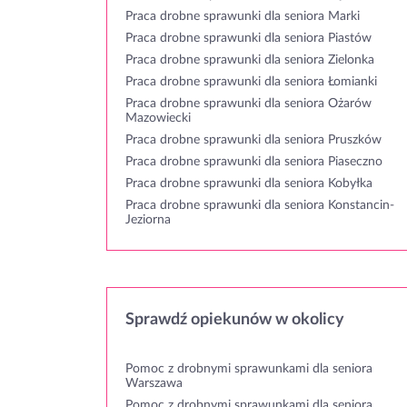
Praca drobne sprawunki dla seniora Marki
Praca drobne sprawunki dla seniora Piastów
Praca drobne sprawunki dla seniora Zielonka
Praca drobne sprawunki dla seniora Łomianki
Praca drobne sprawunki dla seniora Ożarów
Mazowiecki
Praca drobne sprawunki dla seniora Pruszków
Praca drobne sprawunki dla seniora Piaseczno
Praca drobne sprawunki dla seniora Kobyłka
Praca drobne sprawunki dla seniora Konstancin-
Jeziorna
Sprawdź opiekunów w okolicy
Pomoc z drobnymi sprawunkami dla seniora
Warszawa
Pomoc z drobnymi sprawunkami dla seniora