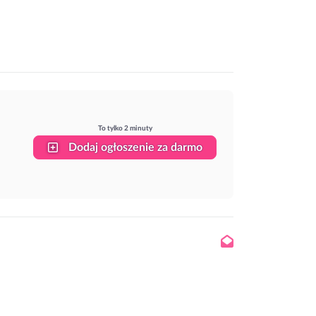
To tylko 2 minuty
Dodaj ogłoszenie za darmo