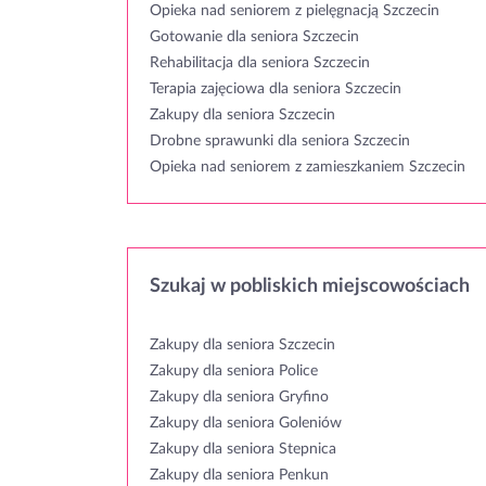
Opieka nad seniorem z pielęgnacją Szczecin
Gotowanie dla seniora Szczecin
Rehabilitacja dla seniora Szczecin
Terapia zajęciowa dla seniora Szczecin
Zakupy dla seniora Szczecin
Drobne sprawunki dla seniora Szczecin
Opieka nad seniorem z zamieszkaniem Szczecin
Szukaj w pobliskich miejscowościach
Zakupy dla seniora Szczecin
Zakupy dla seniora Police
Zakupy dla seniora Gryfino
Zakupy dla seniora Goleniów
Zakupy dla seniora Stepnica
Zakupy dla seniora Penkun