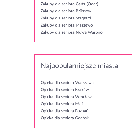
Zakupy dla seniora Gartz (Oder)
Zakupy dla seniora Brüssow
Zakupy dla seniora Stargard
Zakupy dla seniora Maszewo
Zakupy dla seniora Nowe Warpno
Najpopularniejsze miasta
Opieka dla seniora Warszawa
Opieka dla seniora Kraków
Opieka dla seniora Wrocław
Opieka dla seniora Łódź
Opieka dla seniora Poznań
Opieka dla seniora Gdańsk