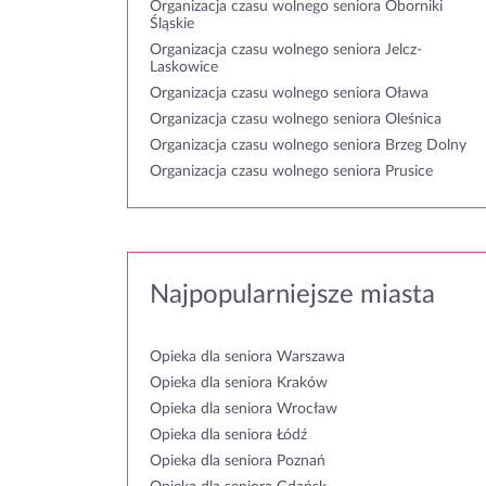
Organizacja czasu wolnego seniora Oborniki
Śląskie
Organizacja czasu wolnego seniora Jelcz-
Laskowice
Organizacja czasu wolnego seniora Oława
Organizacja czasu wolnego seniora Oleśnica
Organizacja czasu wolnego seniora Brzeg Dolny
Organizacja czasu wolnego seniora Prusice
Najpopularniejsze miasta
Opieka dla seniora Warszawa
Opieka dla seniora Kraków
Opieka dla seniora Wrocław
Opieka dla seniora Łódź
Opieka dla seniora Poznań