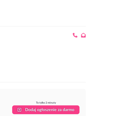
To tylko 2 minuty
Dodaj ogłoszenie za darmo