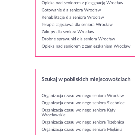
Opieka nad seniorem z pielęgnacją Wrocław
Gotowanie dla seniora Wrocław
Rehabilitacja dla seniora Wrocław
Terapia zajęciowa dla seniora Wrocław
Zakupy dla seniora Wrocław
Drobne sprawunki dla seniora Wrocław
Opieka nad seniorem z zamieszkaniem Wrocław
Szukaj w pobliskich miejscowościach
Organizacja czasu wolnego seniora Wrocław
Organizacja czasu wolnego seniora Siechnice
Organizacja czasu wolnego seniora Kąty
Wrocławskie
Organizacja czasu wolnego seniora Trzebnica
Organizacja czasu wolnego seniora Miękinia