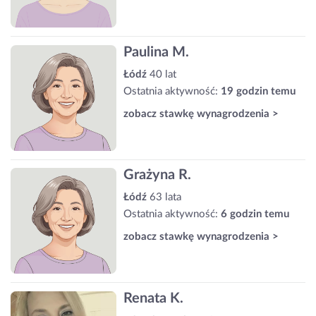
Paulina M.
Łódź
40 lat
Ostatnia aktywność:
19 godzin temu
zobacz stawkę wynagrodzenia >
Grażyna R.
Łódź
63 lata
Ostatnia aktywność:
6 godzin temu
zobacz stawkę wynagrodzenia >
Renata K.