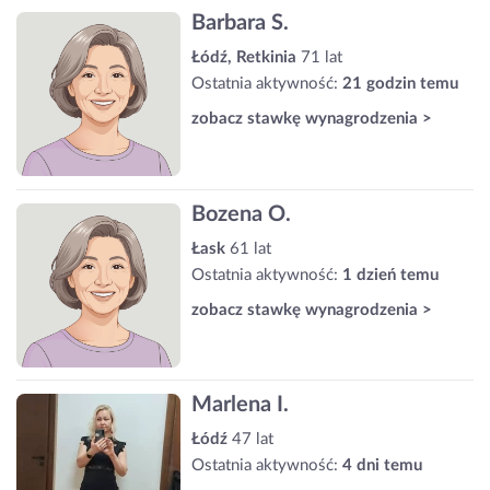
Barbara S.
Łódź, Retkinia
71 lat
Ostatnia aktywność:
21 godzin temu
zobacz stawkę wynagrodzenia >
Bozena O.
Łask
61 lat
Ostatnia aktywność:
1 dzień temu
zobacz stawkę wynagrodzenia >
Marlena I.
Łódź
47 lat
Ostatnia aktywność:
4 dni temu