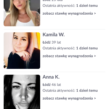
Ostatnia aktywność:
1 dzień temu
zobacz stawkę wynagrodzenia >
Kamila W.
Łódź
39 lat
Ostatnia aktywność:
1 dzień temu
zobacz stawkę wynagrodzenia >
Anna K.
Łódź
46 lat
Ostatnia aktywność:
1 dzień temu
zobacz stawkę wynagrodzenia >