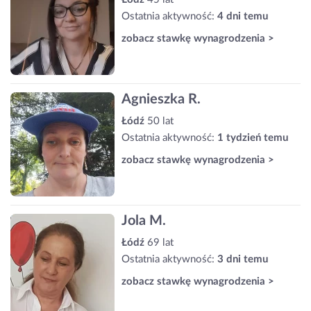
Ostatnia aktywność:
4 dni temu
zobacz stawkę wynagrodzenia >
Agnieszka R.
Łódź
50 lat
Ostatnia aktywność:
1 tydzień temu
zobacz stawkę wynagrodzenia >
Jola M.
Łódź
69 lat
Ostatnia aktywność:
3 dni temu
zobacz stawkę wynagrodzenia >