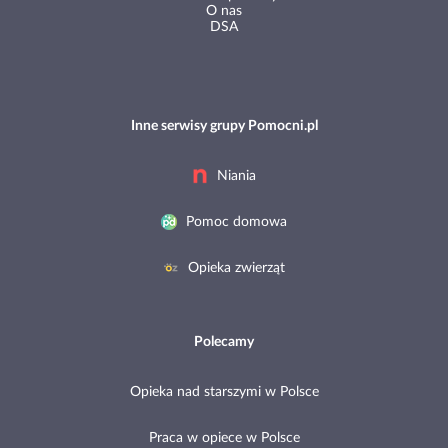
O nas
DSA
Inne serwisy grupy Pomocni.pl
Niania
Pomoc domowa
Opieka zwierząt
Polecamy
Opieka nad starszymi w Polsce
Praca w opiece w Polsce