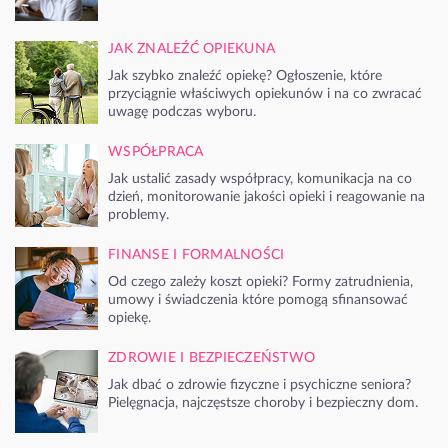
JAK ZNALEŹĆ OPIEKUNA
Jak szybko znaleźć opiekę? Ogłoszenie, które
przyciągnie właściwych opiekunów i na co zwracać
uwagę podczas wyboru.
WSPÓŁPRACA
Jak ustalić zasady współpracy, komunikacja na co
dzień, monitorowanie jakości opieki i reagowanie na
problemy.
FINANSE I FORMALNOŚCI
Od czego zależy koszt opieki? Formy zatrudnienia,
umowy i świadczenia które pomogą sfinansować
opiekę.
ZDROWIE I BEZPIECZEŃSTWO
Jak dbać o zdrowie fizyczne i psychiczne seniora?
Pielęgnacja, najczęstsze choroby i bezpieczny dom.