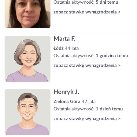
Ostatnia aktywność:
5 dni temu
zobacz stawkę wynagrodzenia >
Marta F.
Łódź
44 lata
Ostatnia aktywność:
1 godzina temu
zobacz stawkę wynagrodzenia >
Henryk J.
Zielona Góra
42 lata
Ostatnia aktywność:
1 dzień temu
zobacz stawkę wynagrodzenia >