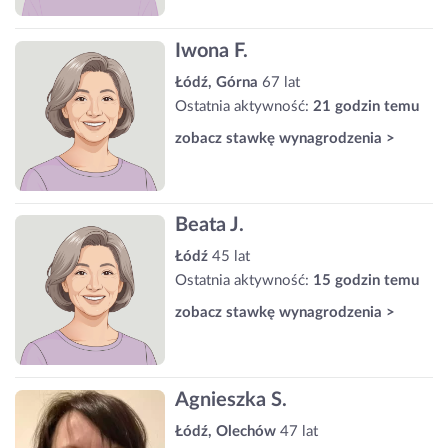
Iwona F.
Łódź, Górna
67 lat
Ostatnia aktywność:
21 godzin temu
zobacz stawkę wynagrodzenia >
Beata J.
Łódź
45 lat
Ostatnia aktywność:
15 godzin temu
zobacz stawkę wynagrodzenia >
Agnieszka S.
Łódź, Olechów
47 lat