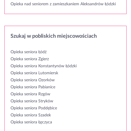
Opieka nad seniorem z zamieszkaniem Aleksandrów Łódzki
Szukaj w pobliskich miejscowościach
Opieka seniora Łódź
Opieka seniora Zgierz
Opieka seniora Konstantynów Łódzki
Opieka seniora Lutomiersk
Opieka seniora Ozorków
Opieka seniora Pabianice
Opieka seniora Rzgów
Opieka seniora Stryków
Opieka seniora Poddębice
Opieka seniora Szadek
Opieka seniora Łęczyca