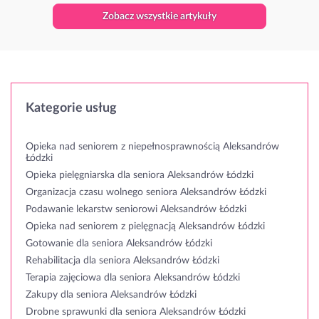
Zobacz wszystkie artykuły
Kategorie usług
Opieka nad seniorem z niepełnosprawnością Aleksandrów
Łódzki
Opieka pielęgniarska dla seniora Aleksandrów Łódzki
Organizacja czasu wolnego seniora Aleksandrów Łódzki
Podawanie lekarstw seniorowi Aleksandrów Łódzki
Opieka nad seniorem z pielęgnacją Aleksandrów Łódzki
Gotowanie dla seniora Aleksandrów Łódzki
Rehabilitacja dla seniora Aleksandrów Łódzki
Terapia zajęciowa dla seniora Aleksandrów Łódzki
Zakupy dla seniora Aleksandrów Łódzki
Drobne sprawunki dla seniora Aleksandrów Łódzki