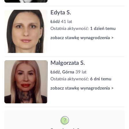
Edyta S.
Łódź
41 lat
Ostatnia aktywność:
1 dzień temu
zobacz stawkę wynagrodzenia >
Malgorzata S.
Łódź, Górna
39 lat
Ostatnia aktywność:
6 dni temu
zobacz stawkę wynagrodzenia >