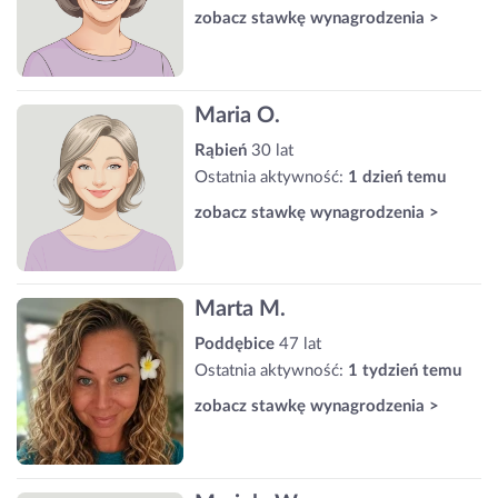
zobacz stawkę wynagrodzenia >
Maria O.
Rąbień
30 lat
Ostatnia aktywność:
1 dzień temu
zobacz stawkę wynagrodzenia >
Marta M.
Poddębice
47 lat
Ostatnia aktywność:
1 tydzień temu
zobacz stawkę wynagrodzenia >