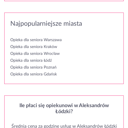
Najpopularniejsze miasta
Opieka dla seniora Warszawa
Opieka dla seniora Kraków
Opieka dla seniora Wrocław
Opieka dla seniora Łódź
Opieka dla seniora Poznań
Opieka dla seniora Gdańsk
Ile płaci się opiekunowi w Aleksandrów
Łódzki?
Średnia cena za godzinę usług w Aleksandrów Łódzki