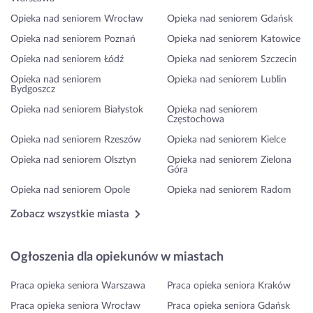
Opieka nad seniorem Wrocław
Opieka nad seniorem Gdańsk
Opieka nad seniorem Poznań
Opieka nad seniorem Katowice
Opieka nad seniorem Łódź
Opieka nad seniorem Szczecin
Opieka nad seniorem
Opieka nad seniorem Lublin
Bydgoszcz
Opieka nad seniorem Białystok
Opieka nad seniorem
Częstochowa
Opieka nad seniorem Rzeszów
Opieka nad seniorem Kielce
Opieka nad seniorem Olsztyn
Opieka nad seniorem Zielona
Góra
Opieka nad seniorem Opole
Opieka nad seniorem Radom
Zobacz wszystkie miasta
Ogłoszenia dla opiekunów w miastach
Praca opieka seniora Warszawa
Praca opieka seniora Kraków
Praca opieka seniora Wrocław
Praca opieka seniora Gdańsk