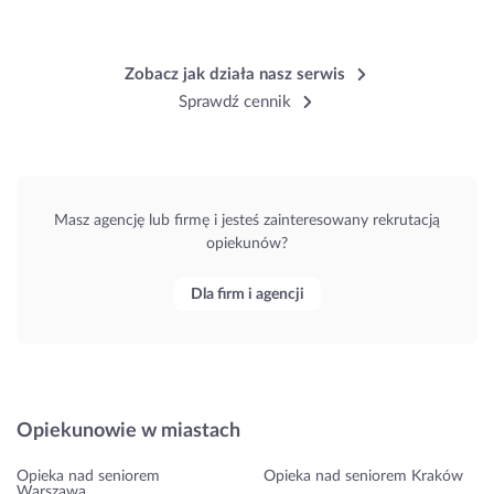
Zobacz jak działa nasz serwis
Sprawdź cennik
Masz agencję lub firmę i jesteś zainteresowany rekrutacją
opiekunów?
Dla firm i agencji
Opiekunowie w miastach
Opieka nad seniorem
Opieka nad seniorem Kraków
Warszawa