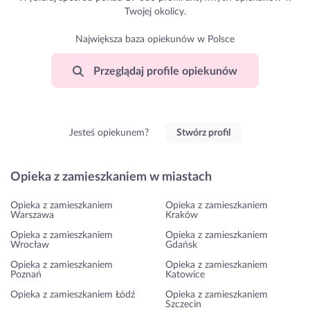
Twojej okolicy.
Największa baza opiekunów w Polsce
Przeglądaj profile opiekunów
Jesteś opiekunem?
Stwórz profil
Opieka z zamieszkaniem w miastach
Opieka z zamieszkaniem
Opieka z zamieszkaniem
Warszawa
Kraków
Opieka z zamieszkaniem
Opieka z zamieszkaniem
Wrocław
Gdańsk
Opieka z zamieszkaniem
Opieka z zamieszkaniem
Poznań
Katowice
Opieka z zamieszkaniem Łódź
Opieka z zamieszkaniem
Szczecin