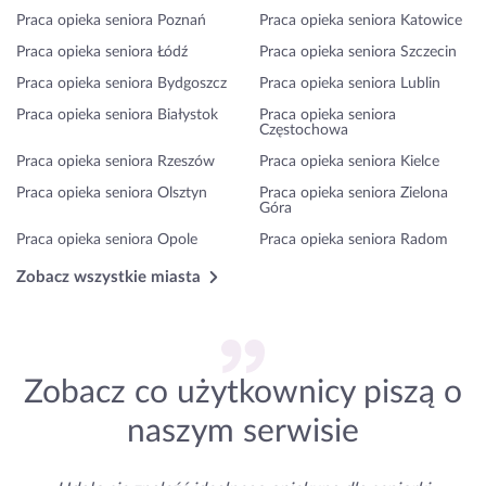
Praca opieka seniora Poznań
Praca opieka seniora Katowice
Praca opieka seniora Łódź
Praca opieka seniora Szczecin
Praca opieka seniora Bydgoszcz
Praca opieka seniora Lublin
Praca opieka seniora Białystok
Praca opieka seniora
Częstochowa
Praca opieka seniora Rzeszów
Praca opieka seniora Kielce
Praca opieka seniora Olsztyn
Praca opieka seniora Zielona
Góra
Praca opieka seniora Opole
Praca opieka seniora Radom
Zobacz wszystkie miasta
Zobacz co użytkownicy piszą o
naszym serwisie