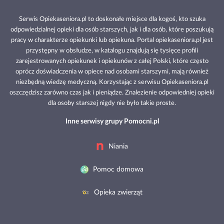
Serwis Opiekaseniora.pl to doskonałe miejsce dla kogoś, kto szuka
odpowiedzialnej opieki dla osób starszych, jak i dla osób, które poszukują
pracy w charakterze opiekunki lub opiekuna. Portal opiekaseniora.pl jest
przystępny w obsłudze, w katalogu znajdują się tysięce profili
zarejestrowanych opiekunek i opiekunów z całej Polski, które często
oprócz doświadczenia w opiece nad osobami starszymi, mają również
niezbędną wiedzę medyczną. Korzystając z serwisu Opiekaseniora.pl
oszczędzisz zarówno czas jak i pieniądze. Znalezienie odpowiedniej opieki
dla osoby starszej nigdy nie było takie proste.
Inne serwisy grupy Pomocni.pl
Niania
Pomoc domowa
Opieka zwierząt