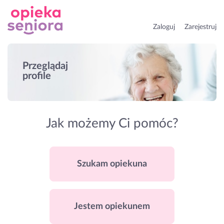
Zaloguj
Zarejestruj
Przeglądaj
profile
Jak możemy Ci pomóc?
Szukam opiekuna
Jestem opiekunem