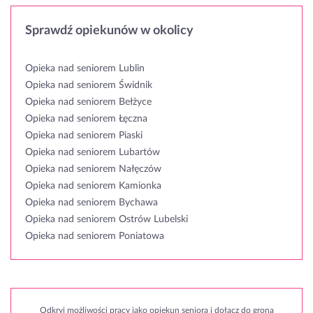
Sprawdź opiekunów w okolicy
Opieka nad seniorem Lublin
Opieka nad seniorem Świdnik
Opieka nad seniorem Bełżyce
Opieka nad seniorem Łęczna
Opieka nad seniorem Piaski
Opieka nad seniorem Lubartów
Opieka nad seniorem Nałęczów
Opieka nad seniorem Kamionka
Opieka nad seniorem Bychawa
Opieka nad seniorem Ostrów Lubelski
Opieka nad seniorem Poniatowa
Odkryj możliwości pracy jako opiekun seniora i dołącz do grona