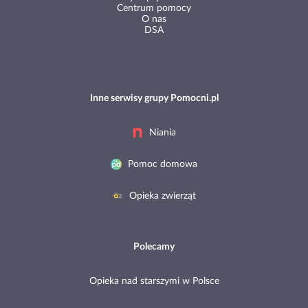
Centrum pomocy
O nas
DSA
Inne serwisy grupy Pomocni.pl
Niania
Pomoc domowa
Opieka zwierząt
Polecamy
Opieka nad starszymi w Polsce