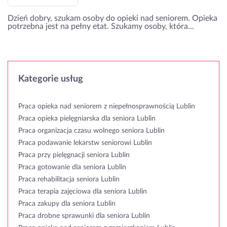
Dzień dobry, szukam osoby do opieki nad seniorem. Opieka
potrzebna jest na pełny etat. Szukamy osoby, która...
Kategorie usług
Praca opieka nad seniorem z niepełnosprawnością Lublin
Praca opieka pielęgniarska dla seniora Lublin
Praca organizacja czasu wolnego seniora Lublin
Praca podawanie lekarstw seniorowi Lublin
Praca przy pielęgnacji seniora Lublin
Praca gotowanie dla seniora Lublin
Praca rehabilitacja seniora Lublin
Praca terapia zajęciowa dla seniora Lublin
Praca zakupy dla seniora Lublin
Praca drobne sprawunki dla seniora Lublin