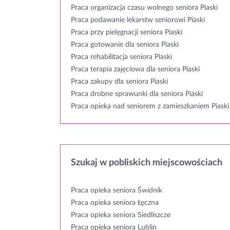
Praca organizacja czasu wolnego seniora Piaski
Praca podawanie lekarstw seniorowi Piaski
Praca przy pielęgnacji seniora Piaski
Praca gotowanie dla seniora Piaski
Praca rehabilitacja seniora Piaski
Praca terapia zajęciowa dla seniora Piaski
Praca zakupy dla seniora Piaski
Praca drobne sprawunki dla seniora Piaski
Praca opieka nad seniorem z zamieszkaniem Piaski
Szukaj w pobliskich miejscowościach
Praca opieka seniora Świdnik
Praca opieka seniora Łęczna
Praca opieka seniora Siedliszcze
Praca opieka seniora Lublin