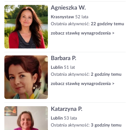
Agnieszka W.
Krasnystaw
52 lata
Ostatnia aktywność:
22 godziny temu
zobacz stawkę wynagrodzenia >
Barbara P.
Lublin
51 lat
Ostatnia aktywność:
2 godziny temu
zobacz stawkę wynagrodzenia >
Katarzyna P.
Lublin
53 lata
Ostatnia aktywność:
3 godziny temu