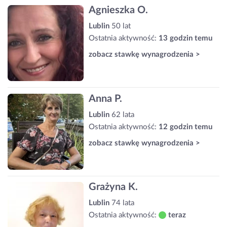
Agnieszka O.
Lublin
50 lat
Ostatnia aktywność:
13 godzin temu
zobacz stawkę wynagrodzenia >
Anna P.
Lublin
62 lata
Ostatnia aktywność:
12 godzin temu
zobacz stawkę wynagrodzenia >
Grażyna K.
Lublin
74 lata
Ostatnia aktywność:
teraz