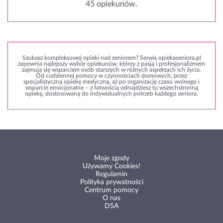
45 opiekunów.
Szukasz kompleksowej opieki nad seniorem? Serwis opiekaseniora.pl
zapewnia najlepszy wybór opiekunów, którzy z pasją i profesjonalizmem
zajmują się wsparciem osób starszych w różnych aspektach ich życia.
Od codziennej pomocy w czynnościach domowych, przez
specjalistyczną opiekę medyczną, aż po organizację czasu wolnego i
wsparcie emocjonalne – z łatwością odnajdziesz tu wszechstronną
opiekę, dostosowaną do indywidualnych potrzeb każdego seniora.
Moje zgody
Używamy Cookies!
Regulamin
Polityka prywatności
Centrum pomocy
O nas
DSA