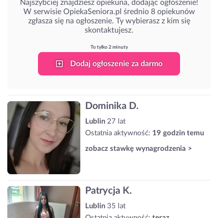
Najszybciej znajdziesz opiekuna, dodając ogłoszenie!
W serwisie OpiekaSeniora.pl średnio 8 opiekunów
zgłasza się na ogłoszenie. Ty wybierasz z kim się
skontaktujesz.
To tylko 2 minuty
Dodaj ogłoszenie za darmo
Dominika D.
Lublin
27 lat
Ostatnia aktywność:
19 godzin temu
zobacz stawkę wynagrodzenia >
Patrycja K.
Lublin
35 lat
Ostatnia aktywność:
teraz