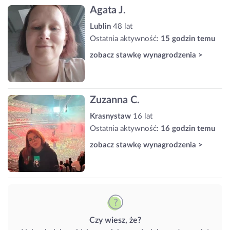
Agata J.
Lublin
48 lat
Ostatnia aktywność:
15 godzin temu
zobacz stawkę wynagrodzenia >
Zuzanna C.
Krasnystaw
16 lat
Ostatnia aktywność:
16 godzin temu
zobacz stawkę wynagrodzenia >
Czy wiesz, że?