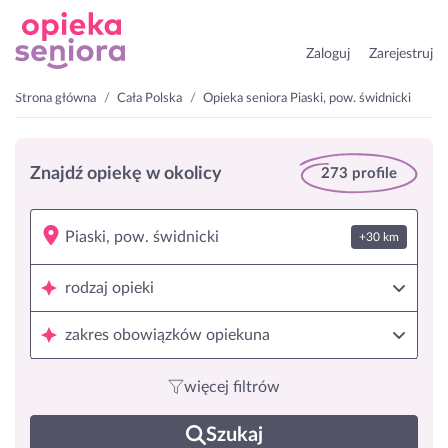
Zaloguj
Zarejestruj
Strona główna
Cała Polska
Opieka seniora Piaski, pow. świdnicki
Znajdź opiekę w okolicy
273 profile
+30 km
rodzaj opieki
zakres obowiązków opiekuna
więcej filtrów
Szukaj