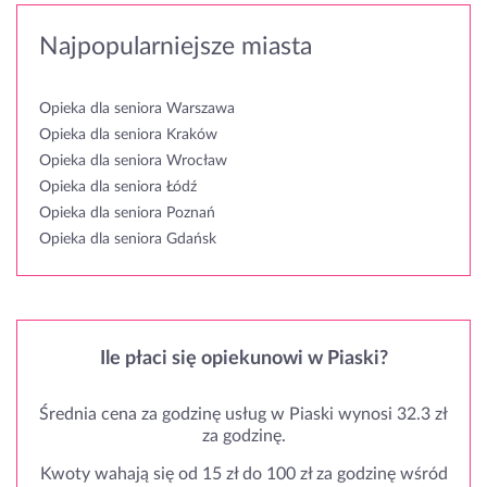
Najpopularniejsze miasta
Opieka dla seniora Warszawa
Opieka dla seniora Kraków
Opieka dla seniora Wrocław
Opieka dla seniora Łódź
Opieka dla seniora Poznań
Opieka dla seniora Gdańsk
Ile płaci się opiekunowi w Piaski?
Średnia cena za godzinę usług w Piaski wynosi 32.3 zł
za godzinę.
Kwoty wahają się od 15 zł do 100 zł za godzinę wśród