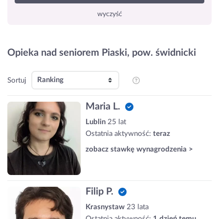
wyczyść
Opieka nad seniorem Piaski, pow. świdnicki
Sortuj
Maria L.
Lublin
25 lat
Ostatnia aktywność:
teraz
zobacz stawkę wynagrodzenia >
Filip P.
Krasnystaw
23 lata
Ostatnia aktywność:
1 dzień temu