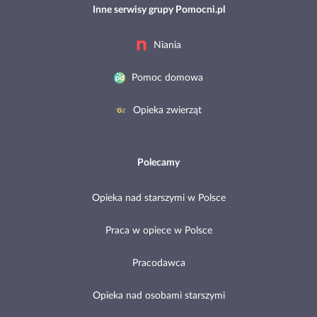
Inne serwisy grupy Pomocni.pl
Niania
Pomoc domowa
Opieka zwierząt
Polecamy
Opieka nad starszymi w Polsce
Praca w opiece w Polsce
Pracodawca
Opieka nad osobami starszymi