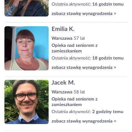
Ostatnia aktywność:
16 godzin temu
zobacz stawkę wynagrodzenia >
Emilia K.
Warszawa
57 lat
Opieka nad seniorem z
zamieszkaniem
Ostatnia aktywność:
18 godzin temu
zobacz stawkę wynagrodzenia >
Jacek M.
Warszawa
58 lat
Opieka nad seniorem z
zamieszkaniem
Ostatnia aktywność:
2 godziny temu
zobacz stawkę wynagrodzenia >