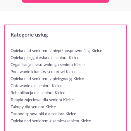
Kategorie usług
Opieka nad seniorem z niepełnosprawnością Kielce
Opieka pielęgniarska dla seniora Kielce
Organizacja czasu wolnego seniora Kielce
Podawanie lekarstw seniorowi Kielce
Opieka nad seniorem z pielęgnacją Kielce
Gotowanie dla seniora Kielce
Rehabilitacja dla seniora Kielce
Terapia zajęciowa dla seniora Kielce
Zakupy dla seniora Kielce
Drobne sprawunki dla seniora Kielce
Opieka nad seniorem z zamieszkaniem Kielce