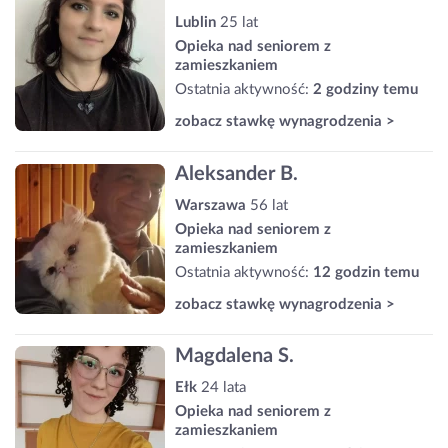
Lublin
25 lat
Opieka nad seniorem z
zamieszkaniem
Ostatnia aktywność:
2 godziny temu
zobacz stawkę wynagrodzenia >
Aleksander B.
Warszawa
56 lat
Opieka nad seniorem z
zamieszkaniem
Ostatnia aktywność:
12 godzin temu
zobacz stawkę wynagrodzenia >
Magdalena S.
Ełk
24 lata
Opieka nad seniorem z
zamieszkaniem