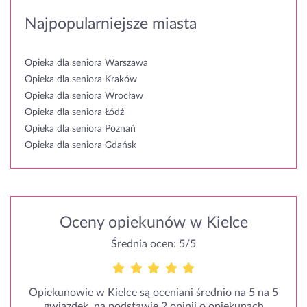
Najpopularniejsze miasta
Opieka dla seniora Warszawa
Opieka dla seniora Kraków
Opieka dla seniora Wrocław
Opieka dla seniora Łódź
Opieka dla seniora Poznań
Opieka dla seniora Gdańsk
Oceny opiekunów w Kielce
Średnia ocen: 5/5
Opiekunowie w Kielce są oceniani średnio na 5 na 5
gwiazdek, na podstawie 2 opinii o opiekunach