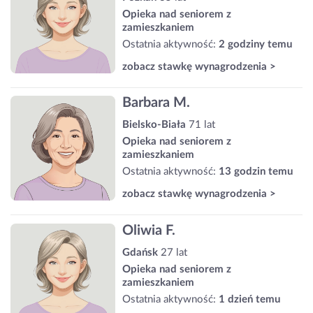
Opieka nad seniorem z
zamieszkaniem
Ostatnia aktywność:
2 godziny temu
zobacz stawkę wynagrodzenia >
Barbara M.
Bielsko-Biała
71 lat
Opieka nad seniorem z
zamieszkaniem
Ostatnia aktywność:
13 godzin temu
zobacz stawkę wynagrodzenia >
Oliwia F.
Gdańsk
27 lat
Opieka nad seniorem z
zamieszkaniem
Ostatnia aktywność:
1 dzień temu