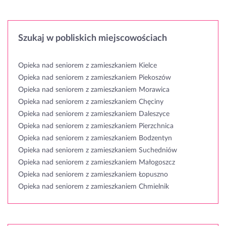
Szukaj w pobliskich miejscowościach
Opieka nad seniorem z zamieszkaniem Kielce
Opieka nad seniorem z zamieszkaniem Piekoszów
Opieka nad seniorem z zamieszkaniem Morawica
Opieka nad seniorem z zamieszkaniem Chęciny
Opieka nad seniorem z zamieszkaniem Daleszyce
Opieka nad seniorem z zamieszkaniem Pierzchnica
Opieka nad seniorem z zamieszkaniem Bodzentyn
Opieka nad seniorem z zamieszkaniem Suchedniów
Opieka nad seniorem z zamieszkaniem Małogoszcz
Opieka nad seniorem z zamieszkaniem Łopuszno
Opieka nad seniorem z zamieszkaniem Chmielnik