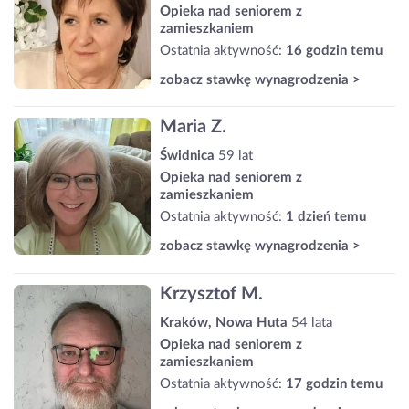
Opieka nad seniorem z
zamieszkaniem
Ostatnia aktywność:
16 godzin temu
zobacz stawkę wynagrodzenia >
Maria Z.
Świdnica
59 lat
Opieka nad seniorem z
zamieszkaniem
Ostatnia aktywność:
1 dzień temu
zobacz stawkę wynagrodzenia >
Krzysztof M.
Kraków, Nowa Huta
54 lata
Opieka nad seniorem z
zamieszkaniem
Ostatnia aktywność:
17 godzin temu