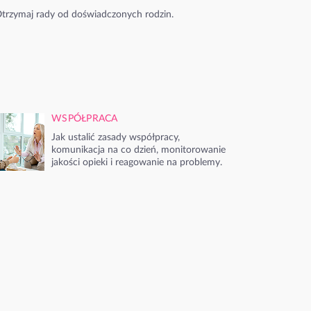
trzymaj rady od doświadczonych rodzin.
WSPÓŁPRACA
Jak ustalić zasady współpracy,
komunikacja na co dzień, monitorowanie
jakości opieki i reagowanie na problemy.