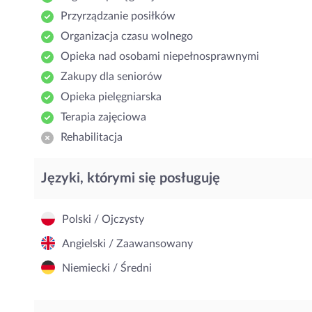
Przyrządzanie posiłków
Organizacja czasu wolnego
Opieka nad osobami niepełnosprawnymi
Zakupy dla seniorów
Opieka pielęgniarska
Terapia zajęciowa
Rehabilitacja
Języki, którymi się posługuję
Polski / Ojczysty
Angielski / Zaawansowany
Niemiecki / Średni