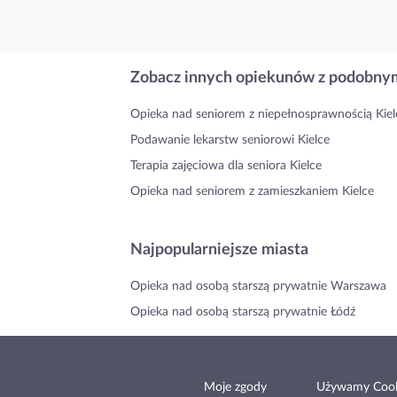
Zobacz innych opiekunów z podobnym
Opieka nad seniorem z niepełnosprawnością Kiel
Podawanie lekarstw seniorowi Kielce
Terapia zajęciowa dla seniora Kielce
Opieka nad seniorem z zamieszkaniem Kielce
Najpopularniejsze miasta
Opieka nad osobą starszą prywatnie Warszawa
Opieka nad osobą starszą prywatnie Łódź
Moje zgody
Używamy Cook