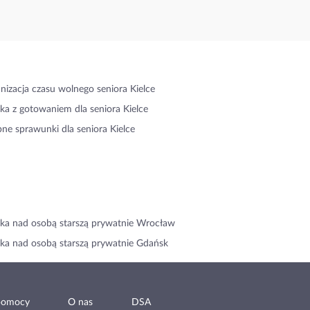
nizacja czasu wolnego seniora Kielce
ka z gotowaniem dla seniora Kielce
ne sprawunki dla seniora Kielce
ka nad osobą starszą prywatnie Wrocław
ka nad osobą starszą prywatnie Gdańsk
pomocy
O nas
DSA