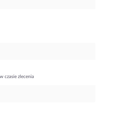
w czasie zlecenia