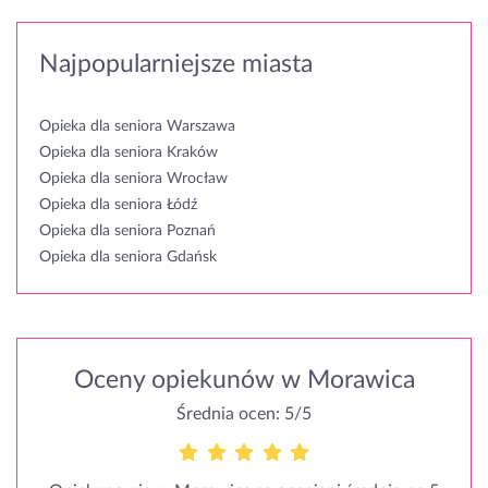
Najpopularniejsze miasta
Opieka dla seniora Warszawa
Opieka dla seniora Kraków
Opieka dla seniora Wrocław
Opieka dla seniora Łódź
Opieka dla seniora Poznań
Opieka dla seniora Gdańsk
Oceny opiekunów w Morawica
Średnia ocen: 5/5