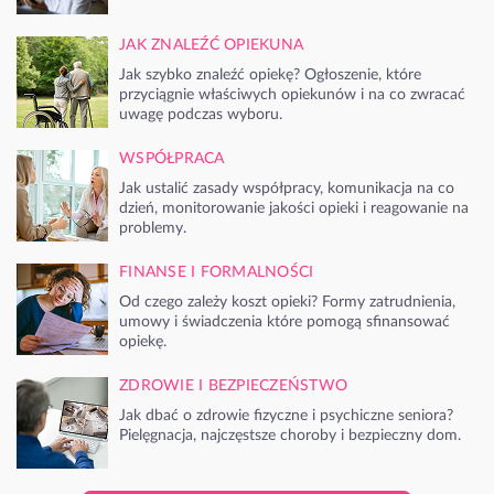
JAK ZNALEŹĆ OPIEKUNA
Jak szybko znaleźć opiekę? Ogłoszenie, które
przyciągnie właściwych opiekunów i na co zwracać
uwagę podczas wyboru.
WSPÓŁPRACA
Jak ustalić zasady współpracy, komunikacja na co
dzień, monitorowanie jakości opieki i reagowanie na
problemy.
FINANSE I FORMALNOŚCI
Od czego zależy koszt opieki? Formy zatrudnienia,
umowy i świadczenia które pomogą sfinansować
opiekę.
ZDROWIE I BEZPIECZEŃSTWO
Jak dbać o zdrowie fizyczne i psychiczne seniora?
Pielęgnacja, najczęstsze choroby i bezpieczny dom.