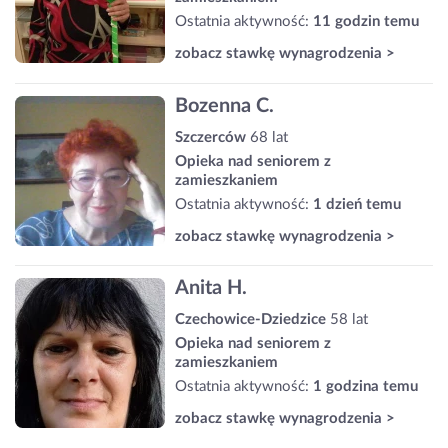
Ostatnia aktywność:
11 godzin temu
zobacz stawkę wynagrodzenia >
Bozenna C.
Szczerców
68 lat
Opieka nad seniorem z
zamieszkaniem
Ostatnia aktywność:
1 dzień temu
zobacz stawkę wynagrodzenia >
Anita H.
Czechowice-Dziedzice
58 lat
Opieka nad seniorem z
zamieszkaniem
Ostatnia aktywność:
1 godzina temu
zobacz stawkę wynagrodzenia >