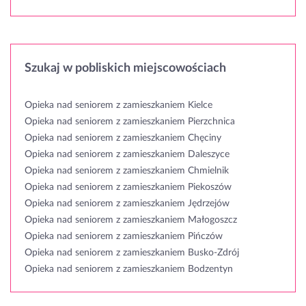
Szukaj w pobliskich miejscowościach
Opieka nad seniorem z zamieszkaniem Kielce
Opieka nad seniorem z zamieszkaniem Pierzchnica
Opieka nad seniorem z zamieszkaniem Chęciny
Opieka nad seniorem z zamieszkaniem Daleszyce
Opieka nad seniorem z zamieszkaniem Chmielnik
Opieka nad seniorem z zamieszkaniem Piekoszów
Opieka nad seniorem z zamieszkaniem Jędrzejów
Opieka nad seniorem z zamieszkaniem Małogoszcz
Opieka nad seniorem z zamieszkaniem Pińczów
Opieka nad seniorem z zamieszkaniem Busko-Zdrój
Opieka nad seniorem z zamieszkaniem Bodzentyn