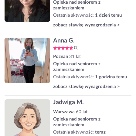
Opieka nad seniorem z
zamieszkaniem
Ostatnia aktywność:
1 dzień temu
zobacz stawkę wynagrodzenia >
Anna G.
(1)
Poznań
31 lat
Opieka nad seniorem z
zamieszkaniem
Ostatnia aktywność:
1 godzina temu
zobacz stawkę wynagrodzenia >
Jadwiga M.
Warszawa
60 lat
Opieka nad seniorem z
zamieszkaniem
Ostatnia aktywność:
teraz