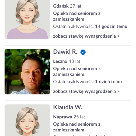
Gdańsk
27 lat
Opieka nad seniorem z
zamieszkaniem
Ostatnia aktywność:
14 godzin temu
zobacz stawkę wynagrodzenia >
Dawid R.
Leszno
48 lat
Opieka nad seniorem z
zamieszkaniem
Ostatnia aktywność:
1 dzień temu
zobacz stawkę wynagrodzenia >
Klaudia W.
Naprawa
25 lat
Opieka nad seniorem z
zamieszkaniem