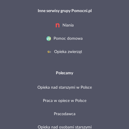
Inne serwisy grupy Pomocni.pl
Niania
Pomoc domowa
Opieka zwierząt
Polecamy
Opieka nad starszymi w Polsce
Praca w opiece w Polsce
Pracodawca
Opieka nad osobami starszymi