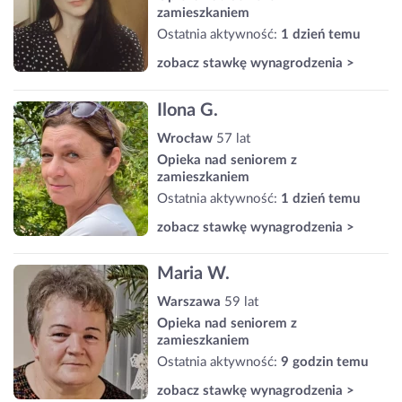
zamieszkaniem
Ostatnia aktywność:
1 dzień temu
zobacz stawkę wynagrodzenia >
Ilona G.
Wrocław
57 lat
Opieka nad seniorem z
zamieszkaniem
Ostatnia aktywność:
1 dzień temu
zobacz stawkę wynagrodzenia >
Maria W.
Warszawa
59 lat
Opieka nad seniorem z
zamieszkaniem
Ostatnia aktywność:
9 godzin temu
zobacz stawkę wynagrodzenia >