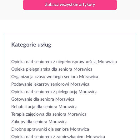
Zobacz wszystkie artykuły
Kategorie usług
Opieka nad seniorem z niepełnosprawnością Morawica
Opieka pielęgniarska dla seniora Morawica
Organizacja czasu wolnego seniora Morawica
Podawanie lekarstw seniorowi Morawica
Opieka nad seniorem z pielęgnacją Morawica
Gotowanie dla seniora Morawica
Rehabilitacja dla seniora Morawica
Terapia zajęciowa dla seniora Morawica
Zakupy dla seniora Morawica
Drobne sprawunki dla seniora Morawica
Opieka nad seniorem z zamieszkaniem Morawica