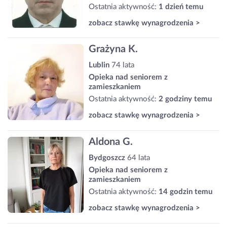
Ostatnia aktywność:
1 dzień temu
zobacz stawkę wynagrodzenia >
Grażyna K.
Lublin
74 lata
Opieka nad seniorem z
zamieszkaniem
Ostatnia aktywność:
2 godziny temu
zobacz stawkę wynagrodzenia >
Aldona G.
Bydgoszcz
64 lata
Opieka nad seniorem z
zamieszkaniem
Ostatnia aktywność:
14 godzin temu
zobacz stawkę wynagrodzenia >