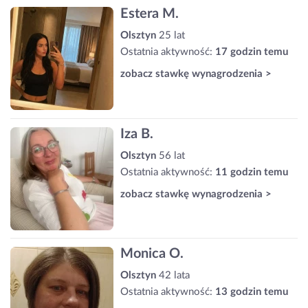
Estera M.
Olsztyn
25 lat
Ostatnia aktywność:
17 godzin temu
zobacz stawkę wynagrodzenia >
Iza B.
Olsztyn
56 lat
Ostatnia aktywność:
11 godzin temu
zobacz stawkę wynagrodzenia >
Monica O.
Olsztyn
42 lata
Ostatnia aktywność:
13 godzin temu