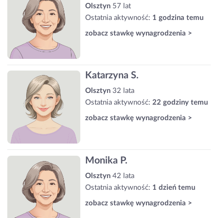
Olsztyn
57 lat
Ostatnia aktywność:
1 godzina temu
zobacz stawkę wynagrodzenia >
Katarzyna S.
Olsztyn
32 lata
Ostatnia aktywność:
22 godziny temu
zobacz stawkę wynagrodzenia >
Monika P.
Olsztyn
42 lata
Ostatnia aktywność:
1 dzień temu
zobacz stawkę wynagrodzenia >