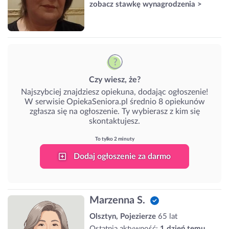
zobacz stawkę wynagrodzenia >
Czy wiesz, że?
Najszybciej znajdziesz opiekuna, dodając ogłoszenie!
W serwisie OpiekaSeniora.pl średnio 8 opiekunów
zgłasza się na ogłoszenie. Ty wybierasz z kim się
skontaktujesz.
To tylko 2 minuty
Dodaj ogłoszenie za darmo
Marzenna S.
Olsztyn, Pojezierze
65 lat
Ostatnia aktywność:
1 dzień temu