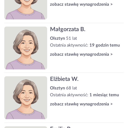
zobacz stawkę wynagrodzenia >
Małgorzata B.
Olsztyn
51 lat
Ostatnia aktywność:
19 godzin temu
zobacz stawkę wynagrodzenia >
Elżbieta W.
Olsztyn
68 lat
Ostatnia aktywność:
1 miesiąc temu
zobacz stawkę wynagrodzenia >