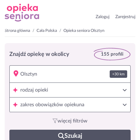
Zaloguj
Zarejestruj
Strona główna
Cała Polska
Opieka seniora Olsztyn
Znajdź opiekę w okolicy
155 profili
+30 km
rodzaj opieki
zakres obowiązków opiekuna
więcej filtrów
Szukaj