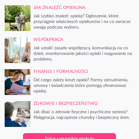
JAK ZNALEŹĆ OPIEKUNA
Jak szybko znaleźć opiekę? Ogłoszenie, które
przyciągnie właściwych opiekunów i na co zwracać
uwagę podczas wyboru.
WSPÓŁPRACA
Jak ustalić zasady współpracy, komunikacja na co
dzień, monitorowanie jakości opieki i reagowanie na
problemy.
FINANSE I FORMALNOŚCI
Od czego zależy koszt opieki? Formy zatrudnienia,
umowy i świadczenia które pomogą sfinansować
opiekę.
ZDROWIE I BEZPIECZEŃSTWO
Jak dbać o zdrowie fizyczne i psychiczne seniora?
Pielęgnacja, najczęstsze choroby i bezpieczny dom.
Zobacz wszystkie artykuły