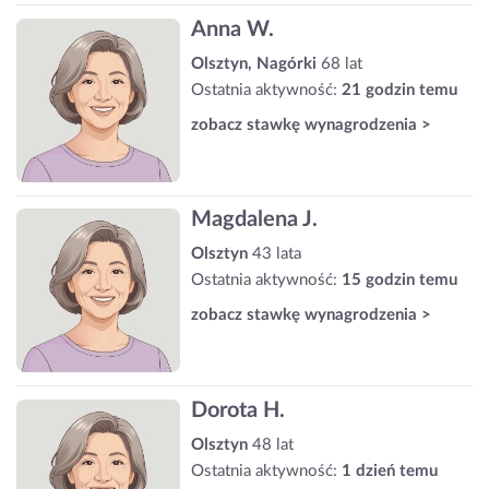
Anna W.
Olsztyn, Nagórki
68 lat
Ostatnia aktywność:
21 godzin temu
zobacz stawkę wynagrodzenia >
Magdalena J.
Olsztyn
43 lata
Ostatnia aktywność:
15 godzin temu
zobacz stawkę wynagrodzenia >
Dorota H.
Olsztyn
48 lat
Ostatnia aktywność:
1 dzień temu