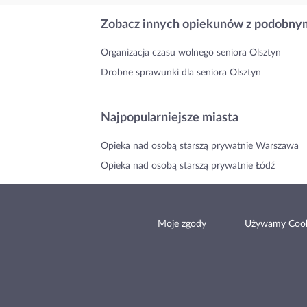
Zobacz innych opiekunów z podobnym
Organizacja czasu wolnego seniora Olsztyn
Drobne sprawunki dla seniora Olsztyn
Najpopularniejsze miasta
Opieka nad osobą starszą prywatnie Warszawa
Opieka nad osobą starszą prywatnie Łódź
Moje zgody
Używamy Cook