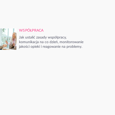
WSPÓŁPRACA
Jak ustalić zasady współpracy,
komunikacja na co dzień, monitorowanie
jakości opieki i reagowanie na problemy.