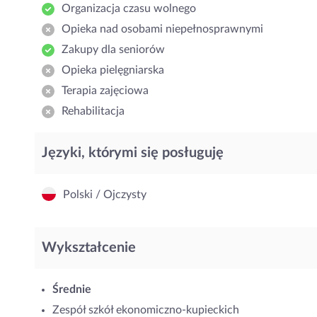
Organizacja czasu wolnego
Opieka nad osobami niepełnosprawnymi
Zakupy dla seniorów
Opieka pielęgniarska
Terapia zajęciowa
Rehabilitacja
Języki, którymi się posługuję
Polski / Ojczysty
Wykształcenie
Średnie
Zespół szkół ekonomiczno-kupieckich