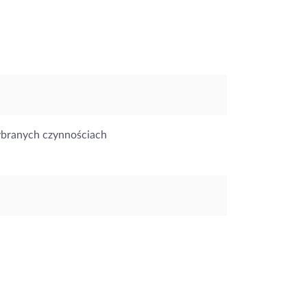
ybranych czynnościach