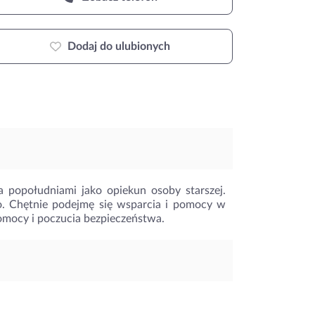
Dodaj do ulubionych
 popołudniami jako opiekun osoby starszej.
. Chętnie podejmę się wsparcia i pomocy w
omocy i poczucia bezpieczeństwa.