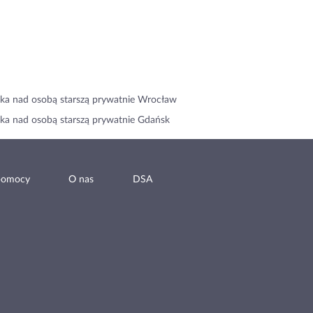
ka nad osobą starszą prywatnie Wrocław
ka nad osobą starszą prywatnie Gdańsk
pomocy
O nas
DSA