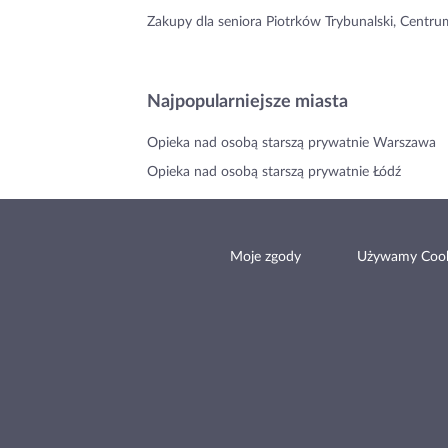
Zakupy dla seniora Piotrków Trybunalski, Centru
Najpopularniejsze miasta
Opieka nad osobą starszą prywatnie Warszawa
Opieka nad osobą starszą prywatnie Łódź
Moje zgody
Używamy Cook