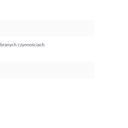
ybranych czynnościach