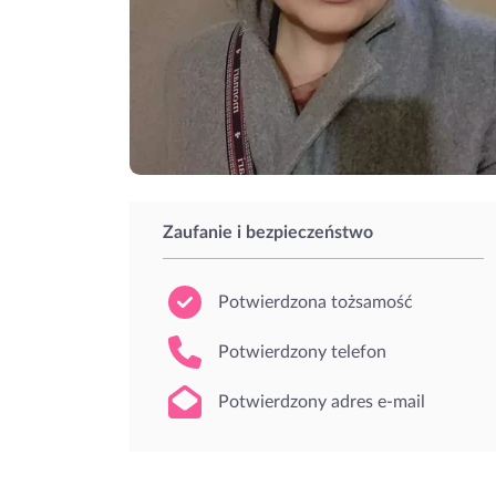
Zaufanie i bezpieczeństwo
Potwierdzona tożsamość
Potwierdzony telefon
Potwierdzony adres e-mail