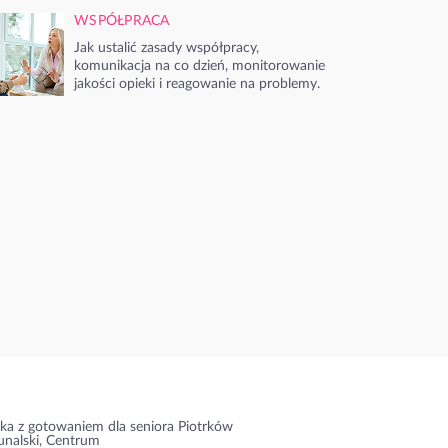
WSPÓŁPRACA
Jak ustalić zasady współpracy,
komunikacja na co dzień, monitorowanie
jakości opieki i reagowanie na problemy.
ka z gotowaniem dla seniora Piotrków
unalski, Centrum