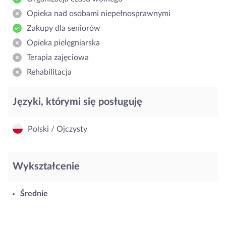
Opieka nad osobami niepełnosprawnymi
Zakupy dla seniorów
Opieka pielęgniarska
Terapia zajęciowa
Rehabilitacja
Języki, którymi się posługuję
Polski / Ojczysty
Wykształcenie
Średnie