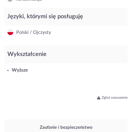
Języki, którymi się posługuję
Polski / Ojczysty
Wykształcenie
Wyższe
Zgłoś naruszenie
Zaufanie i bezpieczeństwo