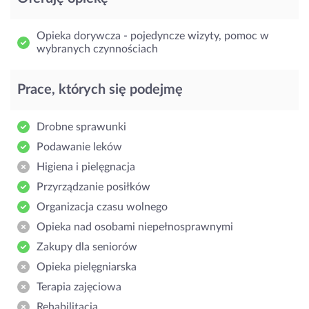
Opieka dorywcza - pojedyncze wizyty, pomoc w
wybranych czynnościach
Prace, których się podejmę
Drobne sprawunki
Podawanie leków
Higiena i pielęgnacja
Przyrządzanie posiłków
Organizacja czasu wolnego
Opieka nad osobami niepełnosprawnymi
Zakupy dla seniorów
Opieka pielęgniarska
Terapia zajęciowa
Rehabilitacja