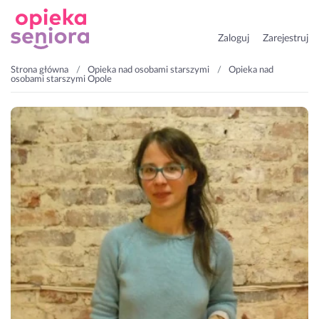
Zaloguj
Zarejestruj
Strona główna
Opieka nad osobami starszymi
Opieka nad
osobami starszymi Opole