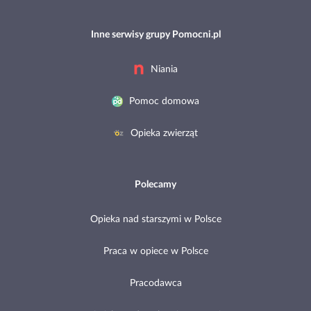
Inne serwisy grupy Pomocni.pl
Niania
Pomoc domowa
Opieka zwierząt
Polecamy
Opieka nad starszymi w Polsce
Praca w opiece w Polsce
Pracodawca