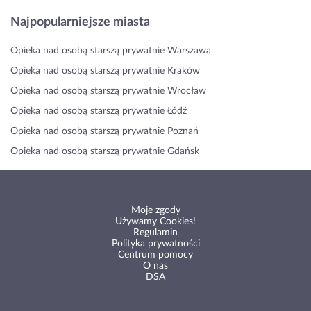
Najpopularniejsze miasta
Opieka nad osobą starszą prywatnie Warszawa
Opieka nad osobą starszą prywatnie Kraków
Opieka nad osobą starszą prywatnie Wrocław
Opieka nad osobą starszą prywatnie Łódź
Opieka nad osobą starszą prywatnie Poznań
Opieka nad osobą starszą prywatnie Gdańsk
Moje zgody
Używamy Cookies!
Regulamin
Polityka prywatności
Centrum pomocy
O nas
DSA