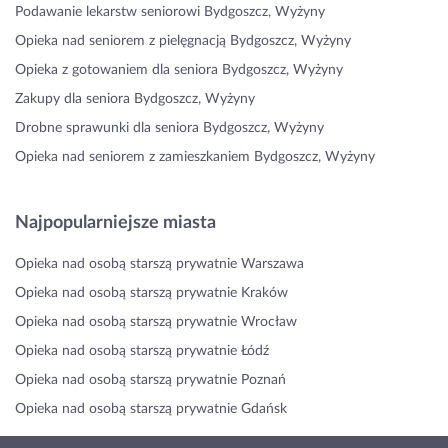
Podawanie lekarstw seniorowi Bydgoszcz, Wyżyny
Opieka nad seniorem z pielęgnacją Bydgoszcz, Wyżyny
Opieka z gotowaniem dla seniora Bydgoszcz, Wyżyny
Zakupy dla seniora Bydgoszcz, Wyżyny
Drobne sprawunki dla seniora Bydgoszcz, Wyżyny
Opieka nad seniorem z zamieszkaniem Bydgoszcz, Wyżyny
Najpopularniejsze miasta
Opieka nad osobą starszą prywatnie Warszawa
Opieka nad osobą starszą prywatnie Kraków
Opieka nad osobą starszą prywatnie Wrocław
Opieka nad osobą starszą prywatnie Łódź
Opieka nad osobą starszą prywatnie Poznań
Opieka nad osobą starszą prywatnie Gdańsk