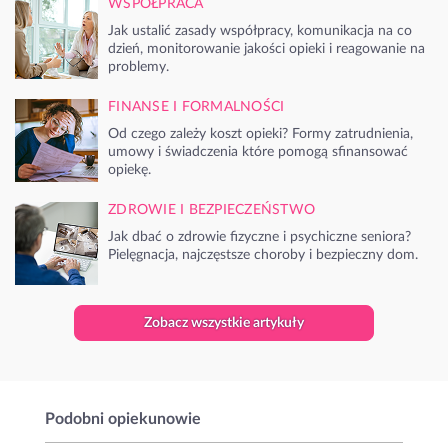
WSPÓŁPRACA
Jak ustalić zasady współpracy, komunikacja na co
dzień, monitorowanie jakości opieki i reagowanie na
problemy.
FINANSE I FORMALNOŚCI
Od czego zależy koszt opieki? Formy zatrudnienia,
umowy i świadczenia które pomogą sfinansować
opiekę.
ZDROWIE I BEZPIECZEŃSTWO
Jak dbać o zdrowie fizyczne i psychiczne seniora?
Pielęgnacja, najczęstsze choroby i bezpieczny dom.
Zobacz wszystkie artykuły
Podobni opiekunowie