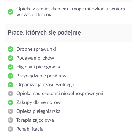
Opieka z zamieszkaniem - mogę mieszkać u seniora
w czasie zlecenia
Prace, których się podejmę
Drobne sprawunki
Podawanie leków
Higiena i pielęgnacja
Przyrządzanie posiłków
Organizacja czasu wolnego
Opieka nad osobami niepełnosprawnymi
Zakupy dla seniorów
Opieka pielęgniarska
Terapia zajęciowa
Rehabilitacja