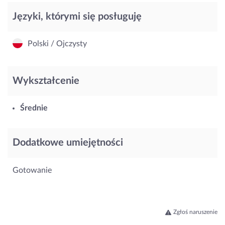
Języki, którymi się posługuję
Polski / Ojczysty
Wykształcenie
Średnie
Dodatkowe umiejętności
Gotowanie
Zgłoś naruszenie