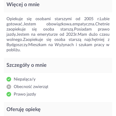
Więcej o mnie
Opiekuje się osobami starszymi od 2005 r.Lubie
gotować.Jestem obowiązkowa,empatyczna.Chetnie
zaopiekuje się osoba starszą.Posiadam prawo
jazdy.Jestem na emeryturze od 2023r.Mam dużo czasu
wolnego.Zaopiekuje się osoba starszą najchętniej z
Bydgoszczy.Mieszkam na Wyżynach i szukam pracy w
pobliżu.
Szczegóły o mnie
Niepaląca/y
Obecność zwierząt
Prawo jazdy
Oferuję opiekę