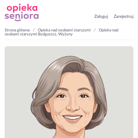
Zaloguj
Zarejestruj
Strona główna
Opieka nad osobami starszymi
Opieka nad
osobami starszymi Bydgoszcz, Wyżyny