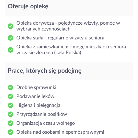
Oferuję opiekę
Opieka dorywcza - pojedyncze wizyty, pomoc w
wybranych czynnościach
Opieka stała - regularne wizyty u seniora
Opieka z zamieszkaniem - mogę mieszkać u seniora
w czasie zlecenia (cała Polska)
Prace, których się podejmę
Drobne sprawunki
Podawanie leków
Higiena i pielęgnacja
Przyrządzanie posiłków
Organizacja czasu wolnego
Opieka nad osobami niepełnosprawnymi