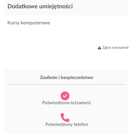
Dodatkowe umiejętności
Kursy komputerowe
Zgłoś naruszenie
Zaufanie i bezpieczeństwo
Potwierdzona tożsamość
Potwierdzony telefon