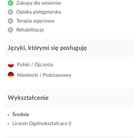
Zakupy dla seniorów
Opieka pielęgniarska
Terapia zajęciowa
Rehabilitacja
Języki, którymi się posługuję
Polski / Ojczysty
Niemiecki / Podstawowy
Wykształcenie
Średnie
Liceum Ogólnokształcące ()