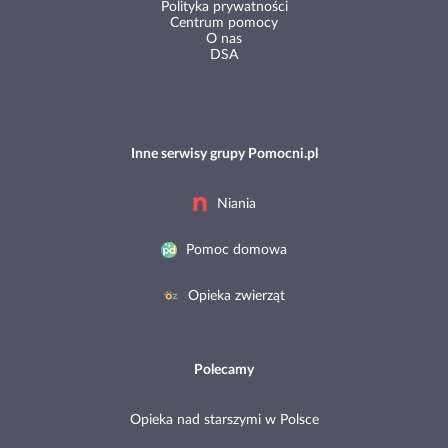
Polityka prywatności
Centrum pomocy
O nas
DSA
Inne serwisy grupy Pomocni.pl
Niania
Pomoc domowa
Opieka zwierząt
Polecamy
Opieka nad starszymi w Polsce