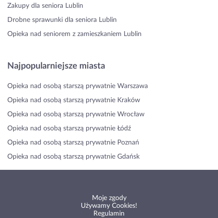
Zakupy dla seniora Lublin
Drobne sprawunki dla seniora Lublin
Opieka nad seniorem z zamieszkaniem Lublin
Najpopularniejsze miasta
Opieka nad osobą starszą prywatnie Warszawa
Opieka nad osobą starszą prywatnie Kraków
Opieka nad osobą starszą prywatnie Wrocław
Opieka nad osobą starszą prywatnie Łódź
Opieka nad osobą starszą prywatnie Poznań
Opieka nad osobą starszą prywatnie Gdańsk
Moje zgody
Używamy Cookies!
Regulamin