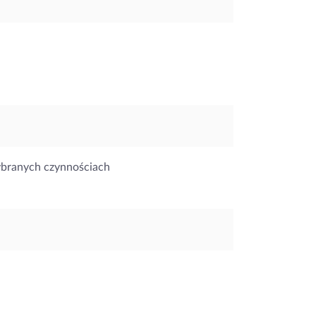
ybranych czynnościach