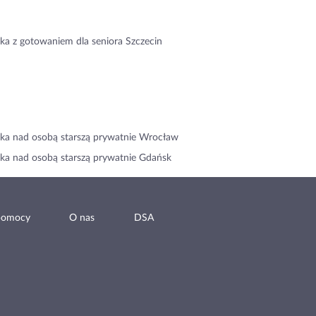
ka z gotowaniem dla seniora Szczecin
ka nad osobą starszą prywatnie Wrocław
ka nad osobą starszą prywatnie Gdańsk
pomocy
O nas
DSA