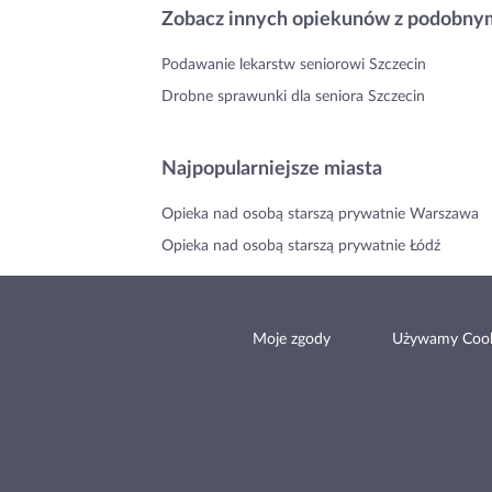
Zobacz innych opiekunów z podobnym
Podawanie lekarstw seniorowi Szczecin
Drobne sprawunki dla seniora Szczecin
Najpopularniejsze miasta
Opieka nad osobą starszą prywatnie Warszawa
Opieka nad osobą starszą prywatnie Łódź
Moje zgody
Używamy Cook