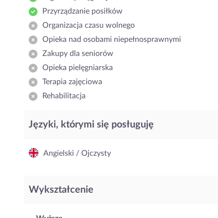
Przyrządzanie posiłków
Organizacja czasu wolnego
Opieka nad osobami niepełnosprawnymi
Zakupy dla seniorów
Opieka pielęgniarska
Terapia zajęciowa
Rehabilitacja
Języki, którymi się posługuję
Angielski / Ojczysty
Wykształcenie