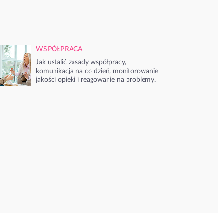
WSPÓŁPRACA
Jak ustalić zasady współpracy,
komunikacja na co dzień, monitorowanie
jakości opieki i reagowanie na problemy.