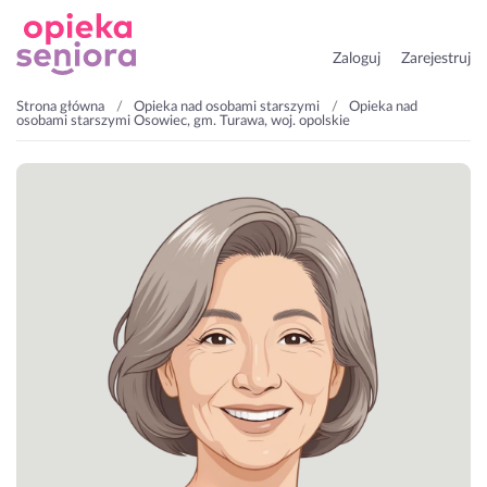
Zaloguj
Zarejestruj
Strona główna
Opieka nad osobami starszymi
Opieka nad
osobami starszymi Osowiec, gm. Turawa, woj. opolskie