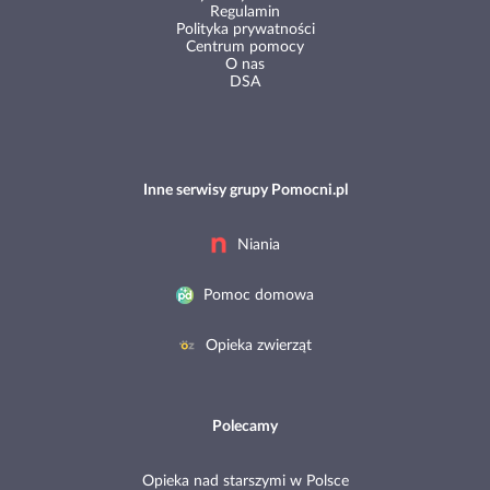
Regulamin
Polityka prywatności
Centrum pomocy
O nas
DSA
Inne serwisy grupy Pomocni.pl
Niania
Pomoc domowa
Opieka zwierząt
Polecamy
Opieka nad starszymi w Polsce