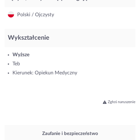
Polski / Ojczysty
Wykształcenie
Wyższe
Teb
Kierunek: Opiekun Medyczny
Zgłoś naruszenie
Zaufanie i bezpieczeństwo