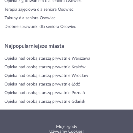
Opieka z gotowaniem dla seniora Osowiec
Terapia zajęciowa dla seniora Osowiec
Zakupy dla seniora Osowiec
Drobne sprawunki dla seniora Osowiec
Najpopularniejsze miasta
Opieka nad osobą starszą prywatnie Warszawa
Opieka nad osobą starszą prywatnie Kraków
Opieka nad osobą starszą prywatnie Wrocław
Opieka nad osobą starszą prywatnie Łódź
Opieka nad osobą starszą prywatnie Poznań
Opieka nad osobą starszą prywatnie Gdańsk
Moje zgody
Używamy Cookies!