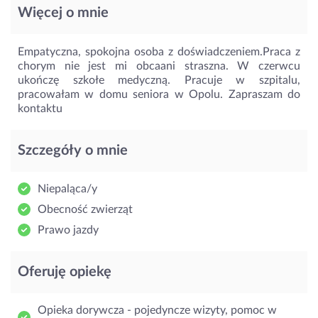
Więcej o mnie
Empatyczna, spokojna osoba z doświadczeniem.Praca z
chorym nie jest mi obcaani straszna. W czerwcu
ukończę szkołe medyczną. Pracuje w szpitalu,
pracowałam w domu seniora w Opolu. Zapraszam do
kontaktu
Szczegóły o mnie
Niepaląca/y
Obecność zwierząt
Prawo jazdy
Oferuję opiekę
Opieka dorywcza - pojedyncze wizyty, pomoc w