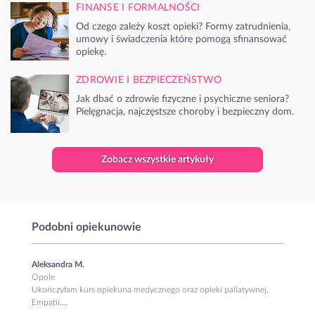
FINANSE I FORMALNOŚCI
Od czego zależy koszt opieki? Formy zatrudnienia,
umowy i świadczenia które pomogą sfinansować
opiekę.
ZDROWIE I BEZPIECZEŃSTWO
Jak dbać o zdrowie fizyczne i psychiczne seniora?
Pielęgnacja, najczęstsze choroby i bezpieczny dom.
Zobacz wszystkie artykuły
Podobni opiekunowie
Aleksandra M.
Opole
Ukończyłam kurs opiekuna medycznego oraz opieki paliatywnej.
Empatii,...