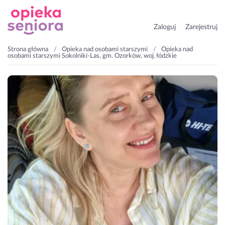
Zaloguj
Zarejestruj
Strona główna
Opieka nad osobami starszymi
Opieka nad
osobami starszymi Sokolniki-Las, gm. Ozorków, woj. łódzkie