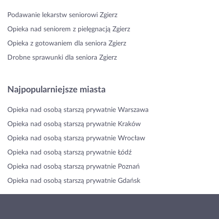
Podawanie lekarstw seniorowi Zgierz
Opieka nad seniorem z pielęgnacją Zgierz
Opieka z gotowaniem dla seniora Zgierz
Drobne sprawunki dla seniora Zgierz
Najpopularniejsze miasta
Opieka nad osobą starszą prywatnie Warszawa
Opieka nad osobą starszą prywatnie Kraków
Opieka nad osobą starszą prywatnie Wrocław
Opieka nad osobą starszą prywatnie Łódź
Opieka nad osobą starszą prywatnie Poznań
Opieka nad osobą starszą prywatnie Gdańsk