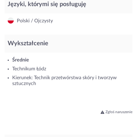
Języki, którymi się posługuję
Polski / Ojczysty
Wykształcenie
Średnie
Technikum Łódz
Kierunek: Technik przetwórstwa skóry i tworzyw
sztucznych
Zgłoś naruszenie