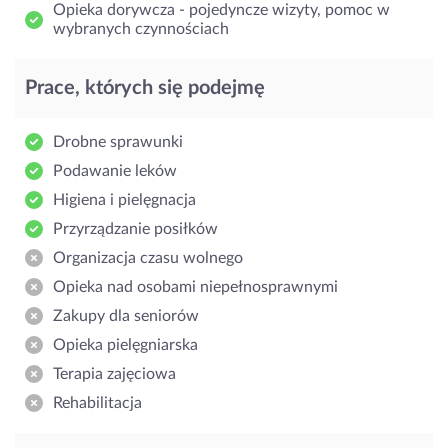
Opieka dorywcza - pojedyncze wizyty, pomoc w
wybranych czynnościach
Prace, których się podejmę
Drobne sprawunki
Podawanie leków
Higiena i pielęgnacja
Przyrządzanie posiłków
Organizacja czasu wolnego
Opieka nad osobami niepełnosprawnymi
Zakupy dla seniorów
Opieka pielęgniarska
Terapia zajęciowa
Rehabilitacja