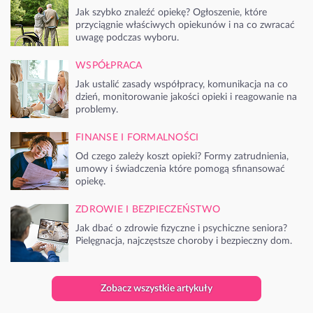
Jak szybko znaleźć opiekę? Ogłoszenie, które
przyciągnie właściwych opiekunów i na co zwracać
uwagę podczas wyboru.
WSPÓŁPRACA
Jak ustalić zasady współpracy, komunikacja na co
dzień, monitorowanie jakości opieki i reagowanie na
problemy.
FINANSE I FORMALNOŚCI
Od czego zależy koszt opieki? Formy zatrudnienia,
umowy i świadczenia które pomogą sfinansować
opiekę.
ZDROWIE I BEZPIECZEŃSTWO
Jak dbać o zdrowie fizyczne i psychiczne seniora?
Pielęgnacja, najczęstsze choroby i bezpieczny dom.
Zobacz wszystkie artykuły