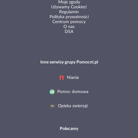
Moje zgody
Używamy Cookies!
Regulamin
Polityka prywatności
Centrum pomocy
O nas
DSA
Inne serwisy grupy Pomocni.pl
Niania
Pomoc domowa
Opieka zwierząt
Polecamy