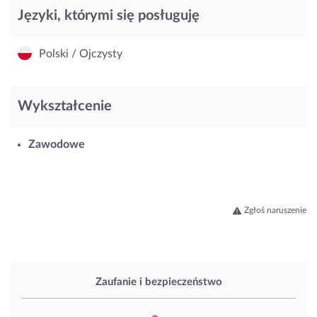
Języki, którymi się posługuję
Polski / Ojczysty
Wykształcenie
Zawodowe
Zgłoś naruszenie
Zaufanie i bezpieczeństwo