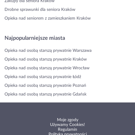
Zakupy dla seniora Kraków
Drobne sprawunki dla seniora Kraków
Opieka nad seniorem z zamieszkaniem Kraków
Najpopularniejsze miasta
Opieka nad osobą starszą prywatnie Warszawa
Opieka nad osobą starszą prywatnie Kraków
Opieka nad osobą starszą prywatnie Wrocław
Opieka nad osobą starszą prywatnie Łódź
Opieka nad osobą starszą prywatnie Poznań
Opieka nad osobą starszą prywatnie Gdańsk
Moje zgody
Używamy Cookies!
Regulamin
Polityka prywatności