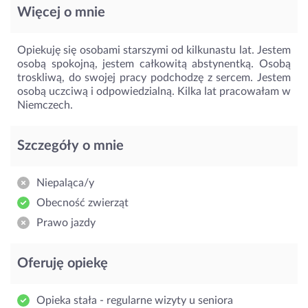
Więcej o mnie
Opiekuję się osobami starszymi od kilkunastu lat. Jestem
osobą spokojną, jestem całkowitą abstynentką. Osobą
troskliwą, do swojej pracy podchodzę z sercem. Jestem
osobą uczciwą i odpowiedzialną. Kilka lat pracowałam w
Niemczech.
Szczegóły o mnie
Niepaląca/y
Obecność zwierząt
Prawo jazdy
Oferuję opiekę
Opieka stała - regularne wizyty u seniora