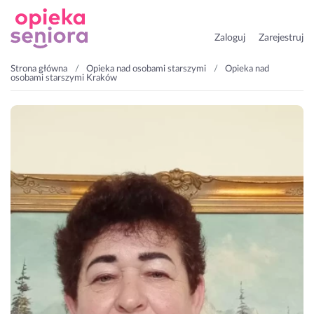
Zaloguj
Zarejestruj
Strona główna
Opieka nad osobami starszymi
Opieka nad
osobami starszymi Kraków