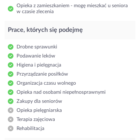
Opieka z zamieszkaniem - mogę mieszkać u seniora
w czasie zlecenia
Prace, których się podejmę
Drobne sprawunki
Podawanie leków
Higiena i pielęgnacja
Przyrządzanie posiłków
Organizacja czasu wolnego
Opieka nad osobami niepełnosprawnymi
Zakupy dla seniorów
Opieka pielęgniarska
Terapia zajęciowa
Rehabilitacja