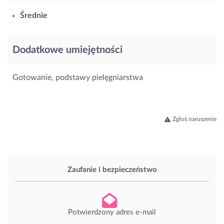
Średnie
Dodatkowe umiejętności
Gotowanie, podstawy pielęgniarstwa
Zgłoś naruszenie
Zaufanie i bezpieczeństwo
Potwierdzony adres e-mail