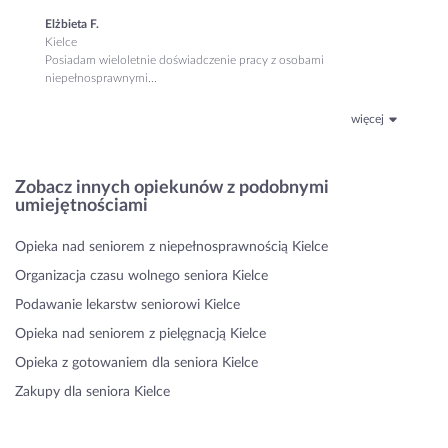
Elżbieta F.
Kielce
Posiadam wieloletnie doświadczenie pracy z osobami
niepełnosprawnymi...
więcej
Zobacz innych opiekunów z podobnymi
umiejętnościami
Opieka nad seniorem z niepełnosprawnością Kielce
Organizacja czasu wolnego seniora Kielce
Podawanie lekarstw seniorowi Kielce
Opieka nad seniorem z pielęgnacją Kielce
Opieka z gotowaniem dla seniora Kielce
Zakupy dla seniora Kielce