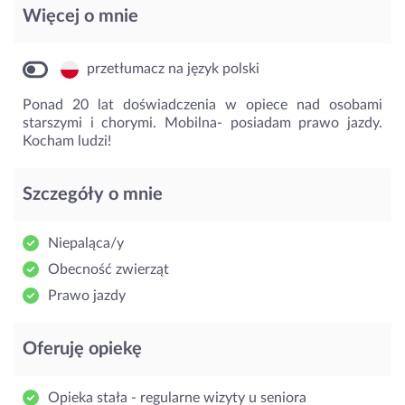
Więcej o mnie
przetłumacz na język polski
Ponad 20 lat doświadczenia w opiece nad osobami
starszymi i chorymi. Mobilna- posiadam prawo jazdy.
Kocham ludzi!
Szczegóły o mnie
Niepaląca/y
Obecność zwierząt
Prawo jazdy
Oferuję opiekę
Opieka stała - regularne wizyty u seniora