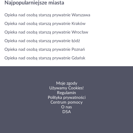
Najpopularniejsze miasta
Opieka nad osobą starszą prywatnie Warszawa
Opieka nad osobą starszą prywatnie Kraków
Opieka nad osobą starszą prywatnie Wrocław
Opieka nad osobą starszą prywatnie Łódź
Opieka nad osobą starszą prywatnie Poznań
Opieka nad osobą starszą prywatnie Gdańsk
Moje zgody
Używamy Cookies!
Regulamin
Polityka prywatności
Centrum pomocy
O nas
DSA