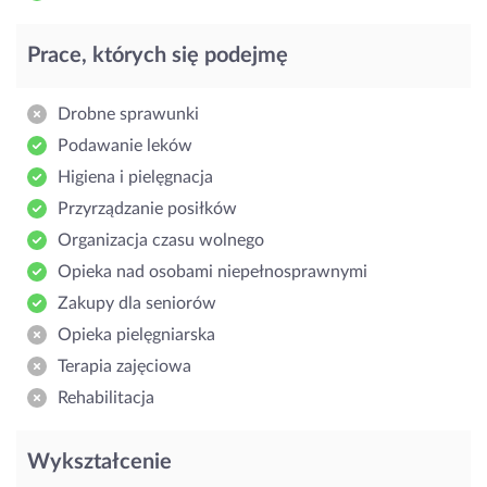
Prace, których się podejmę
Drobne sprawunki
Podawanie leków
Higiena i pielęgnacja
Przyrządzanie posiłków
Organizacja czasu wolnego
Opieka nad osobami niepełnosprawnymi
Zakupy dla seniorów
Opieka pielęgniarska
Terapia zajęciowa
Rehabilitacja
Wykształcenie