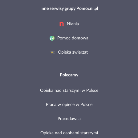
Inne serwisy grupy Pomocni.pl
Niania
Pomoc domowa
Opieka zwierząt
Polecamy
Opieka nad starszymi w Polsce
Praca w opiece w Polsce
Pracodawca
Opieka nad osobami starszymi