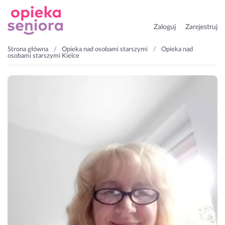
Zaloguj
Zarejestruj
Strona główna
Opieka nad osobami starszymi
Opieka nad
osobami starszymi Kielce