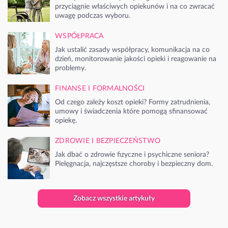
przyciągnie właściwych opiekunów i na co zwracać
uwagę podczas wyboru.
WSPÓŁPRACA
Jak ustalić zasady współpracy, komunikacja na co
dzień, monitorowanie jakości opieki i reagowanie na
problemy.
FINANSE I FORMALNOŚCI
Od czego zależy koszt opieki? Formy zatrudnienia,
umowy i świadczenia które pomogą sfinansować
opiekę.
ZDROWIE I BEZPIECZEŃSTWO
Jak dbać o zdrowie fizyczne i psychiczne seniora?
Pielęgnacja, najczęstsze choroby i bezpieczny dom.
Zobacz wszystkie artykuły