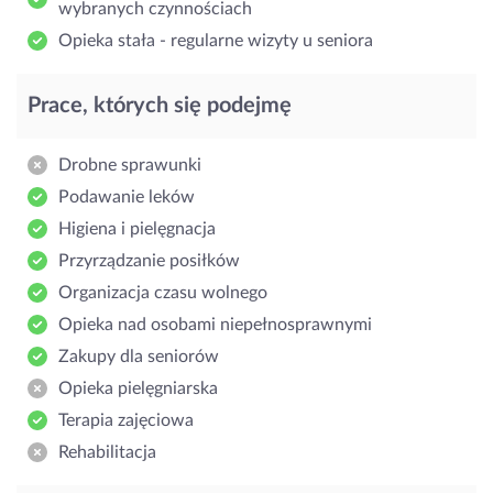
wybranych czynnościach
Opieka stała - regularne wizyty u seniora
Prace, których się podejmę
Drobne sprawunki
Podawanie leków
Higiena i pielęgnacja
Przyrządzanie posiłków
Organizacja czasu wolnego
Opieka nad osobami niepełnosprawnymi
Zakupy dla seniorów
Opieka pielęgniarska
Terapia zajęciowa
Rehabilitacja