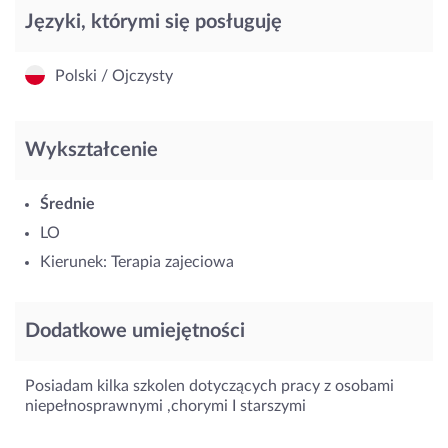
Języki, którymi się posługuję
Polski / Ojczysty
Wykształcenie
Średnie
LO
Kierunek: Terapia zajeciowa
Dodatkowe umiejętności
Posiadam kilka szkolen dotyczących pracy z osobami
niepełnosprawnymi ,chorymi I starszymi