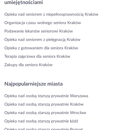
umiejętnościami
Opieka nad seniorem z niepełnosprawnością Kraków
Organizacja czasu wolnego seniora Kraków
Podawanie lekarstw seniorowi Kraków
Opieka nad seniorem z pielęgnacją Kraków
Opieka z gotowaniem dla seniora Kraków
Terapia zajęciowa dla seniora Kraków
Zakupy dla seniora Kraków
Najpopularniejsze miasta
Opieka nad osobą starszą prywatnie Warszawa
Opieka nad osobą starszą prywatnie Kraków
Opieka nad osobą starszą prywatnie Wrocław
Opieka nad osobą starszą prywatnie Łódź
Opieka nad osobą starszą prywatnie Poznań