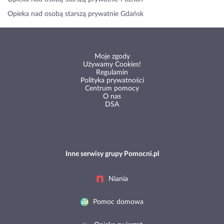
Opieka nad osobą starszą prywatnie Gdańsk
Moje zgody
Używamy Cookies!
Regulamin
Polityka prywatności
Centrum pomocy
O nas
DSA
Inne serwisy grupy Pomocni.pl
Niania
Pomoc domowa