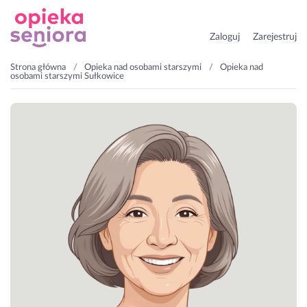
Zaloguj
Zarejestruj
Strona główna
Opieka nad osobami starszymi
Opieka nad
osobami starszymi Sułkowice