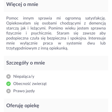
Więcej o mnie
Pomoc innym sprawia mi ogromną satysfakcję.
Opiekowałam się osobami chodzącymi z demencją
starczą jak i leżącymi. Pomimo wieku jestem sprawna
fizycznie i psychicznie. Staram się zawsze aby
podopieczna czuła się bezpieczna i spokojna. Interesuje
mnie wyłącznie praca w systemie dwu lub
trzytygodniowym z inną opiekunką.
Szczegóły o mnie
Niepaląca/y
Obecność zwierząt
Prawo jazdy
Oferuję opiekę