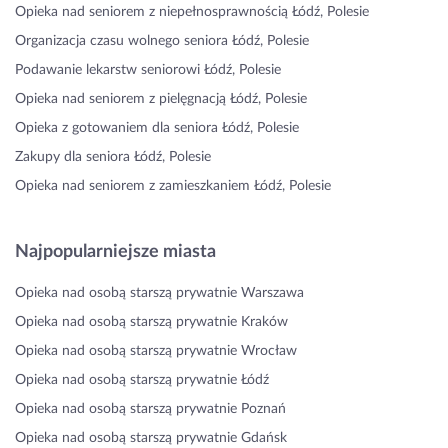
Opieka nad seniorem z niepełnosprawnością Łódź, Polesie
Organizacja czasu wolnego seniora Łódź, Polesie
Podawanie lekarstw seniorowi Łódź, Polesie
Opieka nad seniorem z pielęgnacją Łódź, Polesie
Opieka z gotowaniem dla seniora Łódź, Polesie
Zakupy dla seniora Łódź, Polesie
Opieka nad seniorem z zamieszkaniem Łódź, Polesie
Najpopularniejsze miasta
Opieka nad osobą starszą prywatnie Warszawa
Opieka nad osobą starszą prywatnie Kraków
Opieka nad osobą starszą prywatnie Wrocław
Opieka nad osobą starszą prywatnie Łódź
Opieka nad osobą starszą prywatnie Poznań
Opieka nad osobą starszą prywatnie Gdańsk