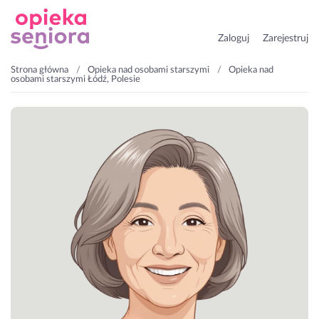
Zaloguj
Zarejestruj
Strona główna
Opieka nad osobami starszymi
Opieka nad
osobami starszymi Łódź, Polesie