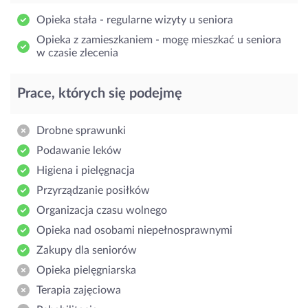
Opieka stała - regularne wizyty u seniora
Opieka z zamieszkaniem - mogę mieszkać u seniora
w czasie zlecenia
Prace, których się podejmę
Drobne sprawunki
Podawanie leków
Higiena i pielęgnacja
Przyrządzanie posiłków
Organizacja czasu wolnego
Opieka nad osobami niepełnosprawnymi
Zakupy dla seniorów
Opieka pielęgniarska
Terapia zajęciowa