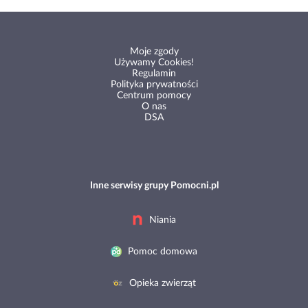
Moje zgody
Używamy Cookies!
Regulamin
Polityka prywatności
Centrum pomocy
O nas
DSA
Inne serwisy grupy Pomocni.pl
Niania
Pomoc domowa
Opieka zwierząt