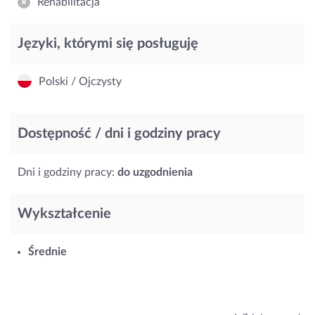
Rehabilitacja
Języki, którymi się posługuję
Polski / Ojczysty
Dostępność / dni i godziny pracy
Dni i godziny pracy:
do uzgodnienia
Wykształcenie
Średnie