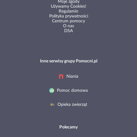
Moje zgody
Używamy Cookies!
Regulamin
Polityka prywatności
Centrum pomocy
O nas
DSA
Inne serwisy grupy Pomocni.pl
Niania
Pomoc domowa
Opieka zwierząt
Polecamy