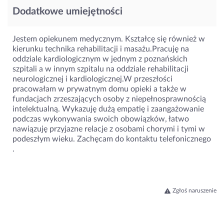
Dodatkowe umiejętności
Jestem opiekunem medycznym. Kształcę się również w
kierunku technika rehabilitacji i masażu.Pracuję na
oddziale kardiologicznym w jednym z poznańskich
szpitali a w innym szpitalu na oddziale rehabilitacji
neurologicznej i kardiologicznej.W przeszłości
pracowałam w prywatnym domu opieki a także w
fundacjach zrzeszających osoby z niepełnosprawnością
intelektualną. Wykazuję dużą empatię i zaangażowanie
podczas wykonywania swoich obowiązków, łatwo
nawiązuję przyjazne relacje z osobami chorymi i tymi w
podeszłym wieku. Zachęcam do kontaktu telefonicznego
.
Zgłoś naruszenie