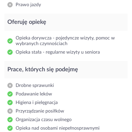
Prawo jazdy
Oferuję opiekę
Opieka dorywcza - pojedyncze wizyty, pomoc w
wybranych czynnościach
Opieka stała - regularne wizyty u seniora
Prace, których się podejmę
Drobne sprawunki
Podawanie leków
Higiena i pielęgnacja
Przyrządzanie posiłków
Organizacja czasu wolnego
Opieka nad osobami niepełnosprawnymi