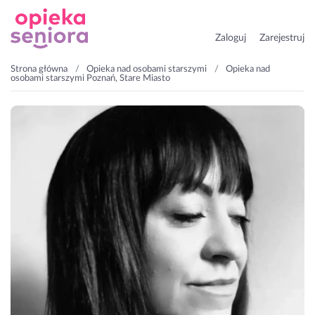
Zaloguj
Zarejestruj
Strona główna
Opieka nad osobami starszymi
Opieka nad
osobami starszymi Poznań, Stare Miasto