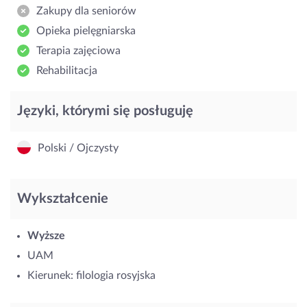
Zakupy dla seniorów
Opieka pielęgniarska
Terapia zajęciowa
Rehabilitacja
Języki, którymi się posługuję
Polski / Ojczysty
Wykształcenie
Wyższe
UAM
Kierunek: filologia rosyjska