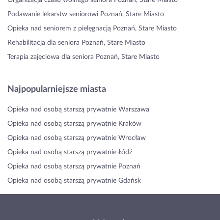
Podawanie lekarstw seniorowi Poznań, Stare Miasto
Opieka nad seniorem z pielęgnacją Poznań, Stare Miasto
Rehabilitacja dla seniora Poznań, Stare Miasto
Terapia zajęciowa dla seniora Poznań, Stare Miasto
Najpopularniejsze miasta
Opieka nad osobą starszą prywatnie Warszawa
Opieka nad osobą starszą prywatnie Kraków
Opieka nad osobą starszą prywatnie Wrocław
Opieka nad osobą starszą prywatnie Łódź
Opieka nad osobą starszą prywatnie Poznań
Opieka nad osobą starszą prywatnie Gdańsk