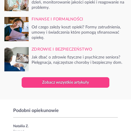
dzień, monitorowanie jakości opieki i reagowanie na
problemy.
FINANSE I FORMALNOŚCI
Od czego zależy koszt opieki? Formy zatrudnienia,
umowy i świadczenia które pomogą sfinansować
opiekę.
ZDROWIE I BEZPIECZEŃSTWO
Jak dbać o zdrowie fizyczne i psychiczne seniora?
Pielęgnacja, najczęstsze choroby i bezpieczny dom.
Zobacz wszystkie artykuły
Podobni opiekunowie
Nataliia Z.