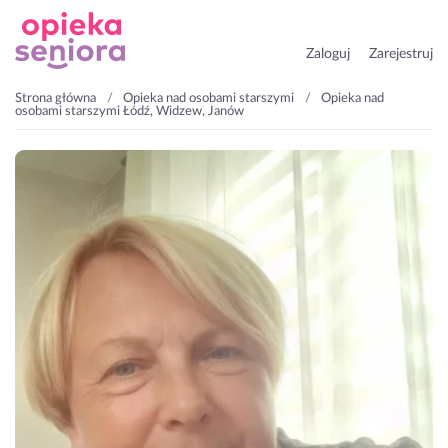
Zaloguj
Zarejestruj
Strona główna
Opieka nad osobami starszymi
Opieka nad
osobami starszymi Łódź, Widzew, Janów