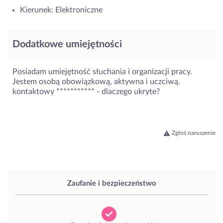
Kierunek: Elektroniczne
Dodatkowe umiejętności
Posiadam umiejętność słuchania i organizacji pracy.
Jestem osobą obowiązkową, aktywna i uczciwą.
kontaktowy ***********
- dlaczego ukryte?
Zgłoś naruszenie
Zaufanie i bezpieczeństwo