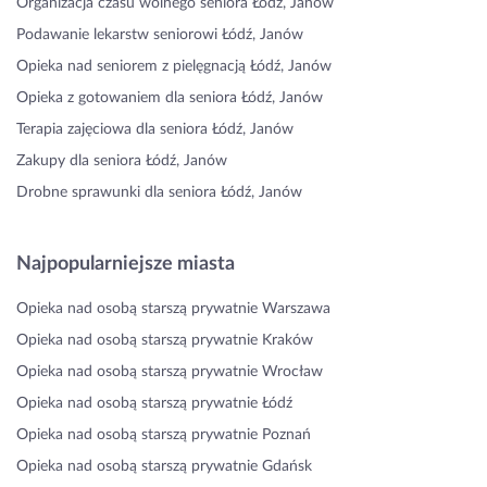
Organizacja czasu wolnego seniora Łódź, Janów
Podawanie lekarstw seniorowi Łódź, Janów
Opieka nad seniorem z pielęgnacją Łódź, Janów
Opieka z gotowaniem dla seniora Łódź, Janów
Terapia zajęciowa dla seniora Łódź, Janów
Zakupy dla seniora Łódź, Janów
Drobne sprawunki dla seniora Łódź, Janów
Najpopularniejsze miasta
Opieka nad osobą starszą prywatnie Warszawa
Opieka nad osobą starszą prywatnie Kraków
Opieka nad osobą starszą prywatnie Wrocław
Opieka nad osobą starszą prywatnie Łódź
Opieka nad osobą starszą prywatnie Poznań
Opieka nad osobą starszą prywatnie Gdańsk