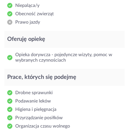
Niepaląca/y
Obecność zwierząt
Prawo jazdy
Oferuję opiekę
Opieka dorywcza - pojedyncze wizyty, pomoc w
wybranych czynnościach
Prace, których się podejmę
Drobne sprawunki
Podawanie leków
Higiena i pielęgnacja
Przyrządzanie posiłków
Organizacja czasu wolnego