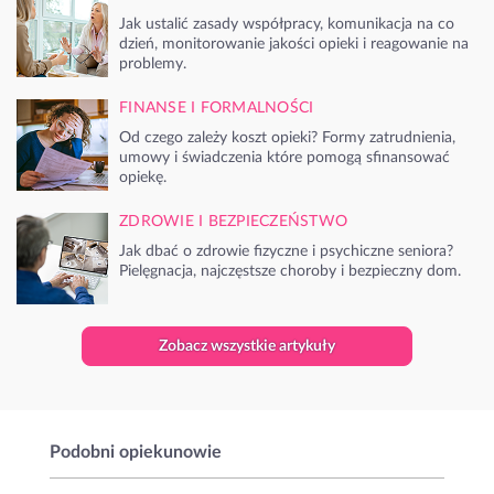
Jak ustalić zasady współpracy, komunikacja na co
dzień, monitorowanie jakości opieki i reagowanie na
problemy.
FINANSE I FORMALNOŚCI
Od czego zależy koszt opieki? Formy zatrudnienia,
umowy i świadczenia które pomogą sfinansować
opiekę.
ZDROWIE I BEZPIECZEŃSTWO
Jak dbać o zdrowie fizyczne i psychiczne seniora?
Pielęgnacja, najczęstsze choroby i bezpieczny dom.
Zobacz wszystkie artykuły
Podobni opiekunowie