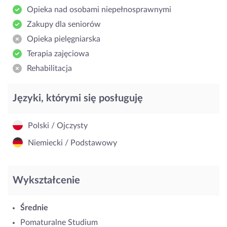
Opieka nad osobami niepełnosprawnymi
Zakupy dla seniorów
Opieka pielęgniarska
Terapia zajęciowa
Rehabilitacja
Języki, którymi się posługuję
Polski / Ojczysty
Niemiecki / Podstawowy
Wykształcenie
Średnie
Pomaturalne Studium