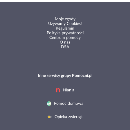
Moje zgody
Używamy Cookies!
Regulamin
Polityka prywatności
Centrum pomocy
O nas
DSA
Inne serwisy grupy Pomocni.pl
Niania
Pomoc domowa
Opieka zwierząt