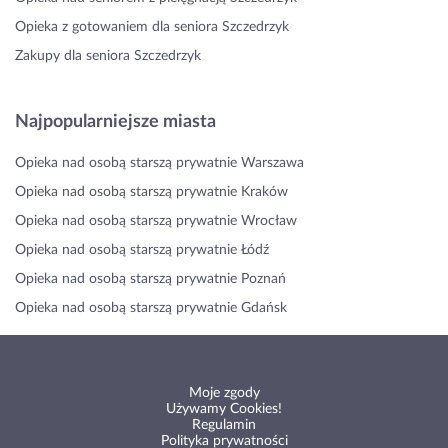
Opieka z gotowaniem dla seniora Szczedrzyk
Zakupy dla seniora Szczedrzyk
Najpopularniejsze miasta
Opieka nad osobą starszą prywatnie Warszawa
Opieka nad osobą starszą prywatnie Kraków
Opieka nad osobą starszą prywatnie Wrocław
Opieka nad osobą starszą prywatnie Łódź
Opieka nad osobą starszą prywatnie Poznań
Opieka nad osobą starszą prywatnie Gdańsk
Moje zgody
Używamy Cookies!
Regulamin
Polityka prywatności