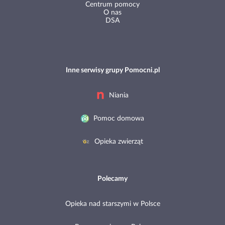
Centrum pomocy
O nas
DSA
Inne serwisy grupy Pomocni.pl
Niania
Pomoc domowa
Opieka zwierząt
Polecamy
Opieka nad starszymi w Polsce