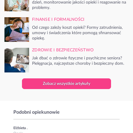
dzień, monitorowanie jakości opieki i reagowanie na
problemy.
FINANSE I FORMALNOŚCI
Od czego zależy koszt opieki? Formy zatrudnienia,
umowy i świadczenia które pomogą sfinansować
opiekę.
ZDROWIE I BEZPIECZEŃSTWO
Jak dbać o zdrowie fizyczne i psychiczne seniora?
Pielęgnacja, najczęstsze choroby i bezpieczny dom.
Zobacz wszystkie artykuły
Podobni opiekunowie
Elżbieta .