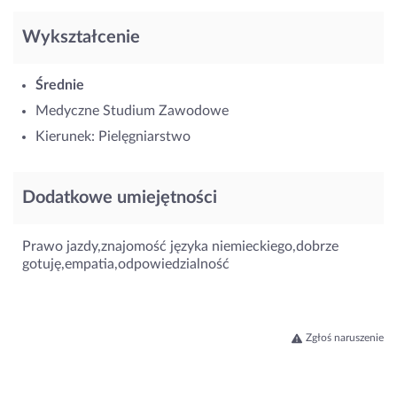
Wykształcenie
Średnie
Medyczne Studium Zawodowe
Kierunek: Pielęgniarstwo
Dodatkowe umiejętności
Prawo jazdy,znajomość języka niemieckiego,dobrze
gotuję,empatia,odpowiedzialność
Zgłoś naruszenie