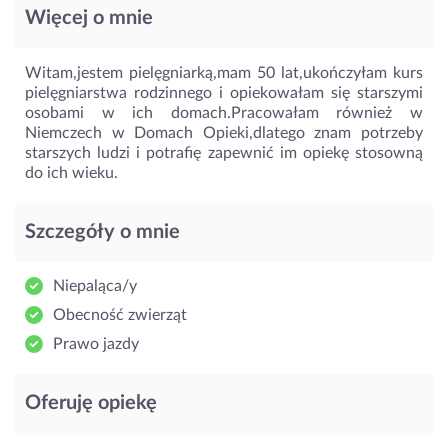
Więcej o mnie
Witam,jestem pielęgniarką,mam 50 lat,ukończyłam kurs
pielęgniarstwa rodzinnego i opiekowałam się starszymi
osobami w ich domach.Pracowałam również w
Niemczech w Domach Opieki,dlatego znam potrzeby
starszych ludzi i potrafię zapewnić im opiekę stosowną
do ich wieku.
Szczegóły o mnie
Niepaląca/y
Obecność zwierząt
Prawo jazdy
Oferuję opiekę