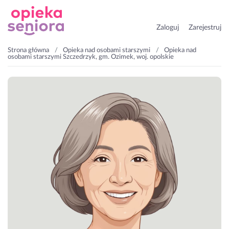
Zaloguj
Zarejestruj
Strona główna
Opieka nad osobami starszymi
Opieka nad
osobami starszymi Szczedrzyk, gm. Ozimek, woj. opolskie