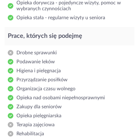
Opieka dorywcza - pojedyncze wizyty, pomoc w
wybranych czynnościach
Opieka stała - regularne wizyty u seniora
Prace, których się podejmę
Drobne sprawunki
Podawanie leków
Higiena i pielęgnacja
Przyrządzanie posiłków
Organizacja czasu wolnego
Opieka nad osobami niepełnosprawnymi
Zakupy dla seniorów
Opieka pielęgniarska
Terapia zajęciowa
Rehabilitacja