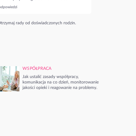
odpowiedzi
trzymaj rady od doświadczonych rodzin.
WSPÓŁPRACA
Jak ustalić zasady współpracy,
komunikacja na co dzień, monitorowanie
jakości opieki i reagowanie na problemy.