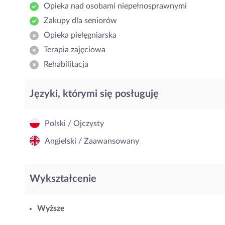
Opieka nad osobami niepełnosprawnymi
Zakupy dla seniorów
Opieka pielęgniarska
Terapia zajęciowa
Rehabilitacja
Języki, którymi się posługuję
Polski / Ojczysty
Angielski / Zaawansowany
Wykształcenie
Wyższe