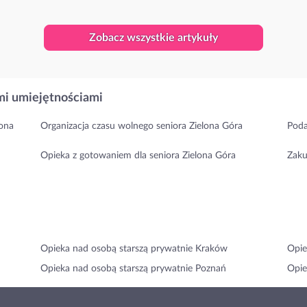
Zobacz wszystkie artykuły
i umiejętnościami
lona
Organizacja czasu wolnego seniora Zielona Góra
Poda
Opieka z gotowaniem dla seniora Zielona Góra
Zaku
Opieka nad osobą starszą prywatnie Kraków
Opie
Opieka nad osobą starszą prywatnie Poznań
Opie