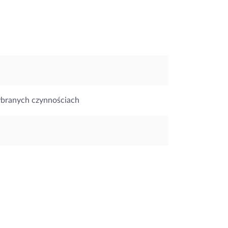
ybranych czynnościach