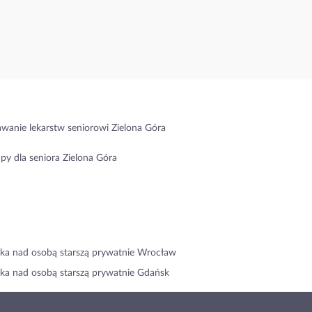
wanie lekarstw seniorowi Zielona Góra
py dla seniora Zielona Góra
ka nad osobą starszą prywatnie Wrocław
ka nad osobą starszą prywatnie Gdańsk