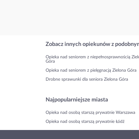
Zobacz innych opiekunów z podobnym
Opieka nad seniorem z niepełnosprawnością Zie
Góra
Opieka nad seniorem z pielęgnacją Zielona Góra
Drobne sprawunki dla seniora Zielona Góra
Najpopularniejsze miasta
Opieka nad osobą starszą prywatnie Warszawa
Opieka nad osobą starszą prywatnie Łódź