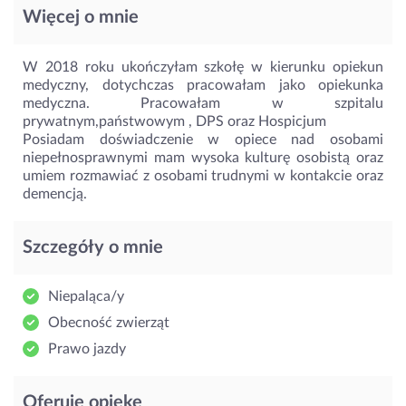
Więcej o mnie
W 2018 roku ukończyłam szkołę w kierunku opiekun
medyczny, dotychczas pracowałam jako opiekunka
medyczna. Pracowałam w szpitalu
prywatnym,państwowym , DPS oraz Hospicjum
Posiadam doświadczenie w opiece nad osobami
niepełnosprawnymi mam wysoka kulturę osobistą oraz
umiem rozmawiać z osobami trudnymi w kontakcie oraz
demencją.
Szczegóły o mnie
Niepaląca/y
Obecność zwierząt
Prawo jazdy
Oferuję opiekę