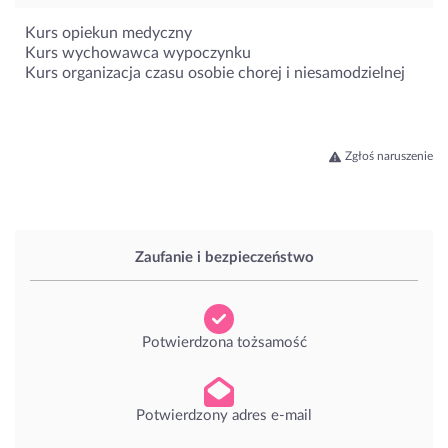
Kurs opiekun medyczny
Kurs wychowawca wypoczynku
Kurs organizacja czasu osobie chorej i niesamodzielnej
Zgłoś naruszenie
Zaufanie i bezpieczeństwo
Potwierdzona tożsamość
Potwierdzony adres e-mail