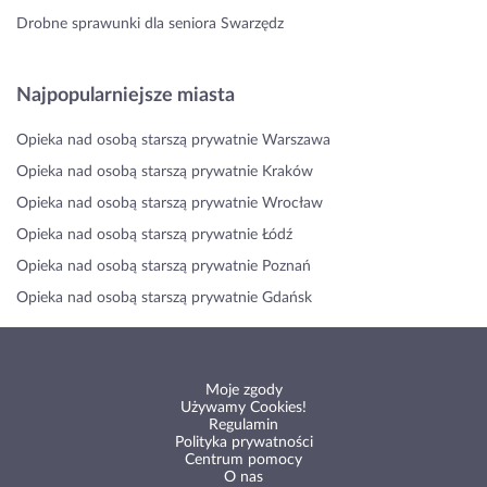
Drobne sprawunki dla seniora Swarzędz
Najpopularniejsze miasta
Opieka nad osobą starszą prywatnie Warszawa
Opieka nad osobą starszą prywatnie Kraków
Opieka nad osobą starszą prywatnie Wrocław
Opieka nad osobą starszą prywatnie Łódź
Opieka nad osobą starszą prywatnie Poznań
Opieka nad osobą starszą prywatnie Gdańsk
Moje zgody
Używamy Cookies!
Regulamin
Polityka prywatności
Centrum pomocy
O nas