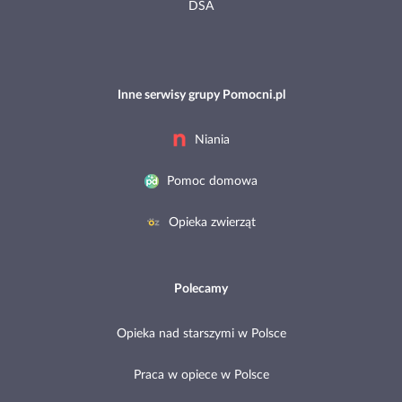
DSA
Inne serwisy grupy Pomocni.pl
Niania
Pomoc domowa
Opieka zwierząt
Polecamy
Opieka nad starszymi w Polsce
Praca w opiece w Polsce