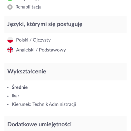
Rehabilitacja
Języki, którymi się posługuję
Polski / Ojczysty
Angielski / Podstawowy
Wykształcenie
Średnie
Ikar
Kierunek: Technik Administracji
Dodatkowe umiejętności