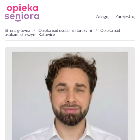
Zaloguj
Zarejestruj
Strona główna
Opieka nad osobami starszymi
Opieka nad
osobami starszymi Katowice