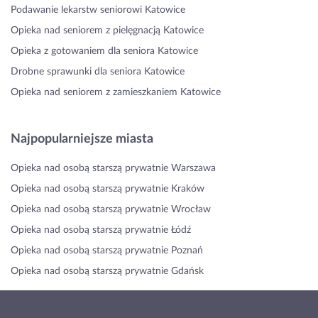
Podawanie lekarstw seniorowi Katowice
Opieka nad seniorem z pielęgnacją Katowice
Opieka z gotowaniem dla seniora Katowice
Drobne sprawunki dla seniora Katowice
Opieka nad seniorem z zamieszkaniem Katowice
Najpopularniejsze miasta
Opieka nad osobą starszą prywatnie Warszawa
Opieka nad osobą starszą prywatnie Kraków
Opieka nad osobą starszą prywatnie Wrocław
Opieka nad osobą starszą prywatnie Łódź
Opieka nad osobą starszą prywatnie Poznań
Opieka nad osobą starszą prywatnie Gdańsk