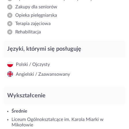
Zakupy dla seniorów
Opieka pielęgniarska
Terapia zajęciowa
Rehabilitacja
Języki, którymi się posługuję
Polski / Ojczysty
Angielski / Zaawansowany
Wykształcenie
Średnie
Liceum Ogólnokształcące im. Karola Miarki w
Mikołowie