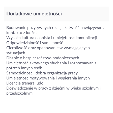
Dodatkowe umiejętności
Budowanie pozytywnych relacji i łatwość nawiązywania
kontaktu z ludźmi
Wysoka kultura osobista i umiejętność komunikacji
Odpowiedzialność i sumienność
Cierpliwość oraz opanowanie w wymagających
sytuacjach
Dbanie o bezpieczeństwo podopiecznych
Umiejętność aktywnego słuchania i rozpoznawania
potrzeb innych osób
Samodzielność i dobra organizacja pracy
Umiejętność motywowania i wspierania innych
Licencja trenera judo
Doświadczenie w pracy z dziećmi w wieku szkolnym i
przedszkolnym