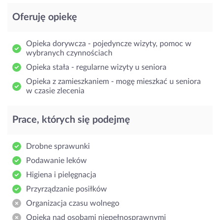
Oferuję opiekę
Opieka dorywcza - pojedyncze wizyty, pomoc w
wybranych czynnościach
Opieka stała - regularne wizyty u seniora
Opieka z zamieszkaniem - mogę mieszkać u seniora
w czasie zlecenia
Prace, których się podejmę
Drobne sprawunki
Podawanie leków
Higiena i pielęgnacja
Przyrządzanie posiłków
Organizacja czasu wolnego
Opieka nad osobami niepełnosprawnymi