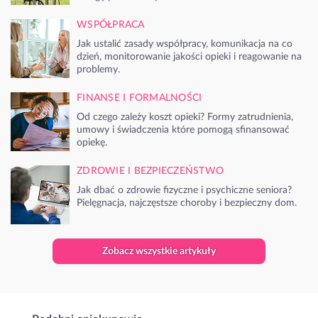
WSPÓŁPRACA
Jak ustalić zasady współpracy, komunikacja na co
dzień, monitorowanie jakości opieki i reagowanie na
problemy.
FINANSE I FORMALNOŚCI
Od czego zależy koszt opieki? Formy zatrudnienia,
umowy i świadczenia które pomogą sfinansować
opiekę.
ZDROWIE I BEZPIECZEŃSTWO
Jak dbać o zdrowie fizyczne i psychiczne seniora?
Pielęgnacja, najczęstsze choroby i bezpieczny dom.
Zobacz wszystkie artykuły