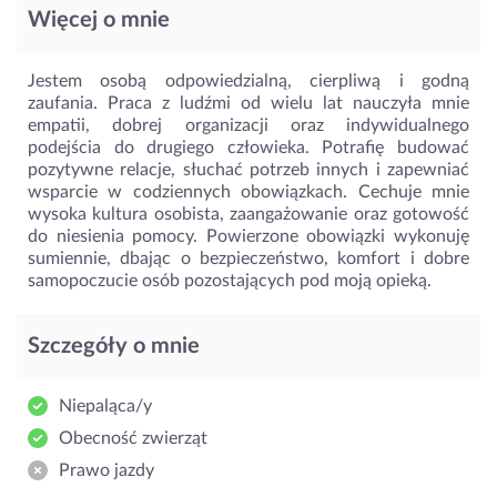
Więcej o mnie
Jestem osobą odpowiedzialną, cierpliwą i godną
zaufania. Praca z ludźmi od wielu lat nauczyła mnie
empatii, dobrej organizacji oraz indywidualnego
podejścia do drugiego człowieka. Potrafię budować
pozytywne relacje, słuchać potrzeb innych i zapewniać
wsparcie w codziennych obowiązkach. Cechuje mnie
wysoka kultura osobista, zaangażowanie oraz gotowość
do niesienia pomocy. Powierzone obowiązki wykonuję
sumiennie, dbając o bezpieczeństwo, komfort i dobre
samopoczucie osób pozostających pod moją opieką.
Szczegóły o mnie
Niepaląca/y
Obecność zwierząt
Prawo jazdy