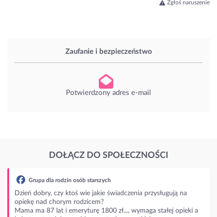
Zgłoś naruszenie
Zaufanie i bezpieczeństwo
Potwierdzony adres e-mail
DOŁĄCZ DO SPOŁECZNOŚCI
ia przysługują na
maga stałej opieki a