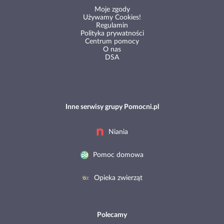
Moje zgody
Używamy Cookies!
Regulamin
Polityka prywatności
Centrum pomocy
O nas
DSA
Inne serwisy grupy Pomocni.pl
Niania
Pomoc domowa
Opieka zwierząt
Polecamy