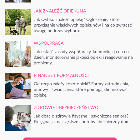
JAK ZNALEŹĆ OPIEKUNA
Jak szybko znaleźć opiekę? Ogłoszenie, które
przyciągnie właściwych opiekunów i na co zwracać
uwagę podczas wyboru.
WSPÓŁPRACA
Jak ustalić zasady współpracy, komunikacja na co
dzień, monitorowanie jakości opieki i reagowanie na
problemy.
FINANSE I FORMALNOŚCI
Od czego zależy koszt opieki? Formy zatrudnienia,
umowy i świadczenia które pomogą sfinansować
opiekę.
ZDROWIE I BEZPIECZEŃSTWO
Jak dbać o zdrowie fizyczne i psychiczne seniora?
Pielęgnacja, najczęstsze choroby i bezpieczny dom.