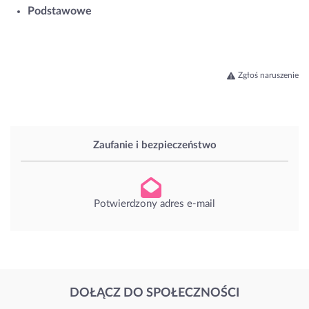
Podstawowe
Zgłoś naruszenie
Zaufanie i bezpieczeństwo
Potwierdzony adres e-mail
DOŁĄCZ DO SPOŁECZNOŚCI