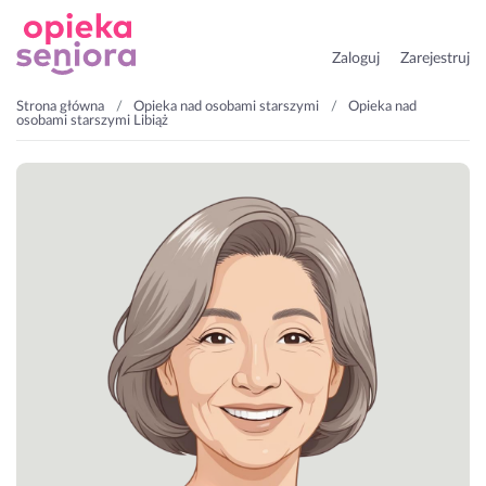
Zaloguj
Zarejestruj
Strona główna
Opieka nad osobami starszymi
Opieka nad
osobami starszymi Libiąż