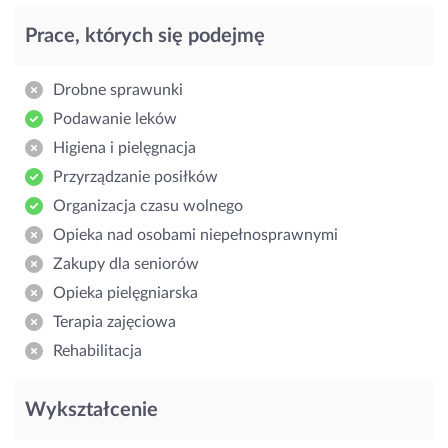
Prace, których się podejmę
Drobne sprawunki
Podawanie leków
Higiena i pielęgnacja
Przyrządzanie posiłków
Organizacja czasu wolnego
Opieka nad osobami niepełnosprawnymi
Zakupy dla seniorów
Opieka pielęgniarska
Terapia zajęciowa
Rehabilitacja
Wykształcenie