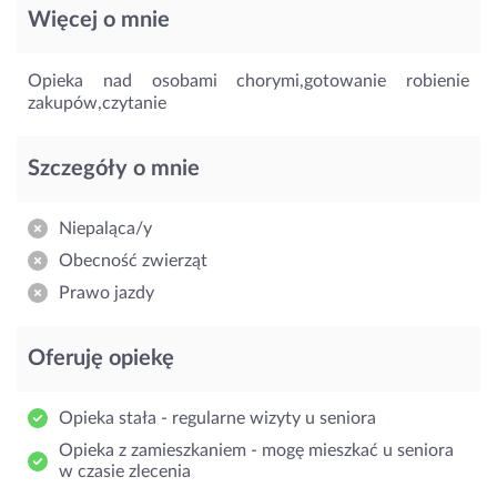
Więcej o mnie
Opieka nad osobami chorymi,gotowanie robienie
zakupów,czytanie
Szczegóły o mnie
Niepaląca/y
Obecność zwierząt
Prawo jazdy
Oferuję opiekę
Opieka stała - regularne wizyty u seniora
Opieka z zamieszkaniem - mogę mieszkać u seniora
w czasie zlecenia