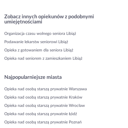
Zobacz innych opiekunów z podobnymi
umiejętnościami
Organizacja czasu wolnego seniora Libiąż
Podawanie lekarstw seniorowi Libiąż
Opieka z gotowaniem dla seniora Libiąż
Opieka nad seniorem z zamieszkaniem Libiąż
Najpopularniejsze miasta
Opieka nad osobą starszą prywatnie Warszawa
Opieka nad osobą starszą prywatnie Kraków
Opieka nad osobą starszą prywatnie Wrocław
Opieka nad osobą starszą prywatnie Łódź
Opieka nad osobą starszą prywatnie Poznań