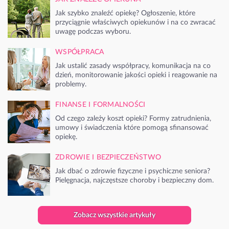
Jak szybko znaleźć opiekę? Ogłoszenie, które
przyciągnie właściwych opiekunów i na co zwracać
uwagę podczas wyboru.
WSPÓŁPRACA
Jak ustalić zasady współpracy, komunikacja na co
dzień, monitorowanie jakości opieki i reagowanie na
problemy.
FINANSE I FORMALNOŚCI
Od czego zależy koszt opieki? Formy zatrudnienia,
umowy i świadczenia które pomogą sfinansować
opiekę.
ZDROWIE I BEZPIECZEŃSTWO
Jak dbać o zdrowie fizyczne i psychiczne seniora?
Pielęgnacja, najczęstsze choroby i bezpieczny dom.
Zobacz wszystkie artykuły