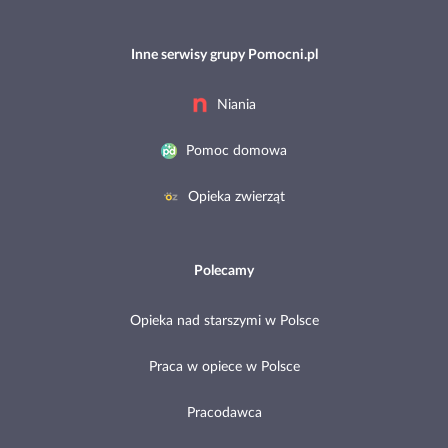
Inne serwisy grupy Pomocni.pl
Niania
Pomoc domowa
Opieka zwierząt
Polecamy
Opieka nad starszymi w Polsce
Praca w opiece w Polsce
Pracodawca