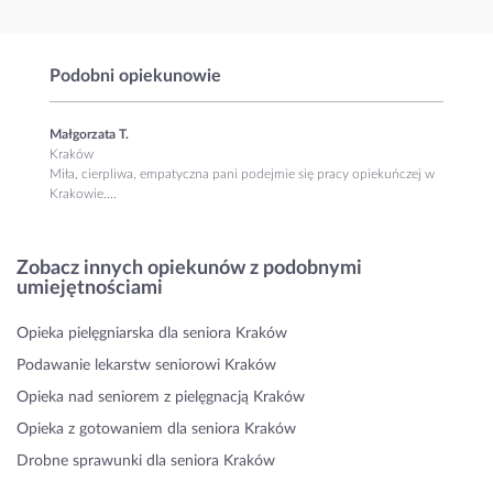
Podobni opiekunowie
Małgorzata T.
Kraków
Miła, cierpliwa, empatyczna pani podejmie się pracy opiekuńczej w
Krakowie....
Zobacz innych opiekunów z podobnymi
umiejętnościami
Opieka pielęgniarska dla seniora Kraków
Podawanie lekarstw seniorowi Kraków
Opieka nad seniorem z pielęgnacją Kraków
Opieka z gotowaniem dla seniora Kraków
Drobne sprawunki dla seniora Kraków