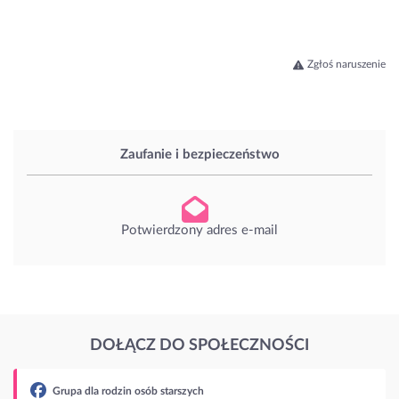
Zgłoś naruszenie
Zaufanie i bezpieczeństwo
Potwierdzony adres e-mail
DOŁĄCZ DO SPOŁECZNOŚCI
a dla rodzin osób starszych