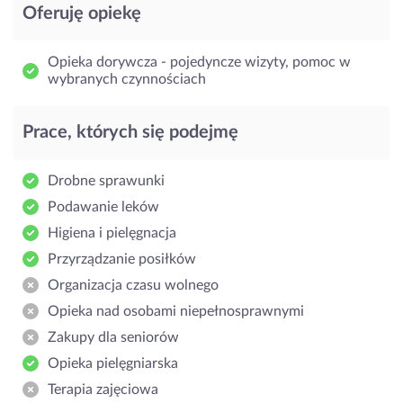
Oferuję opiekę
Opieka dorywcza - pojedyncze wizyty, pomoc w
wybranych czynnościach
Prace, których się podejmę
Drobne sprawunki
Podawanie leków
Higiena i pielęgnacja
Przyrządzanie posiłków
Organizacja czasu wolnego
Opieka nad osobami niepełnosprawnymi
Zakupy dla seniorów
Opieka pielęgniarska
Terapia zajęciowa