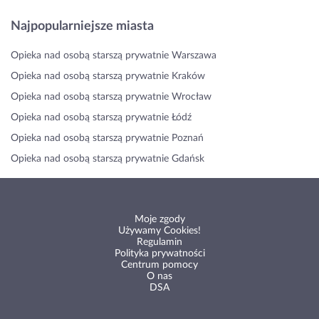
Najpopularniejsze miasta
Opieka nad osobą starszą prywatnie Warszawa
Opieka nad osobą starszą prywatnie Kraków
Opieka nad osobą starszą prywatnie Wrocław
Opieka nad osobą starszą prywatnie Łódź
Opieka nad osobą starszą prywatnie Poznań
Opieka nad osobą starszą prywatnie Gdańsk
Moje zgody
Używamy Cookies!
Regulamin
Polityka prywatności
Centrum pomocy
O nas
DSA