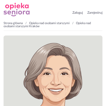
Zaloguj
Zarejestruj
Strona główna
Opieka nad osobami starszymi
Opieka nad
osobami starszymi Kraków