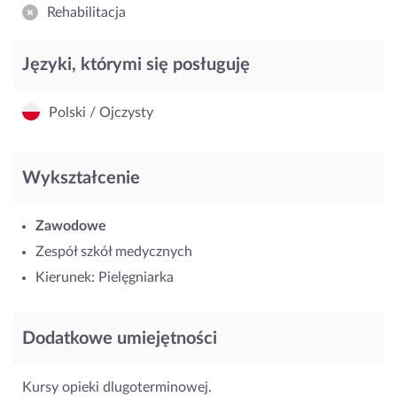
Rehabilitacja
Języki, którymi się posługuję
Polski / Ojczysty
Wykształcenie
Zawodowe
Zespół szkół medycznych
Kierunek: Pielęgniarka
Dodatkowe umiejętności
Kursy opieki dlugoterminowej.