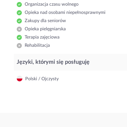
Organizacja czasu wolnego
Opieka nad osobami niepełnosprawnymi
Zakupy dla seniorów
Opieka pielęgniarska
Terapia zajęciowa
Rehabilitacja
Języki, którymi się posługuję
Polski / Ojczysty