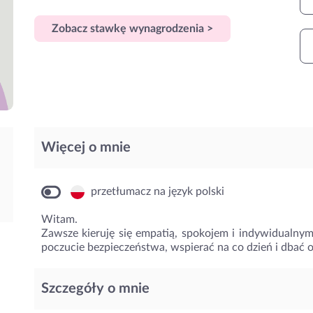
Zobacz stawkę wynagrodzenia >
Więcej o mnie
przetłumacz na język polski
Witam.
Zawsze kieruję się empatią, spokojem i indywidualnym
poczucie bezpieczeństwa, wspierać na co dzień i dbać o
Szczegóły o mnie