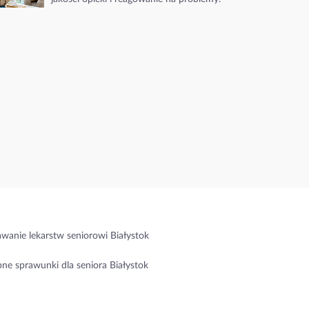
wanie lekarstw seniorowi Białystok
ne sprawunki dla seniora Białystok