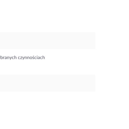
ybranych czynnościach