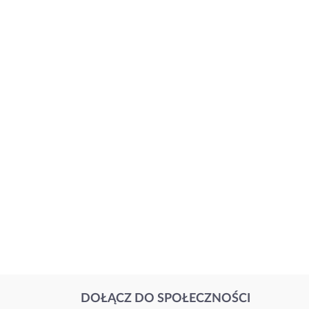
DOŁĄCZ DO SPOŁECZNOŚCI