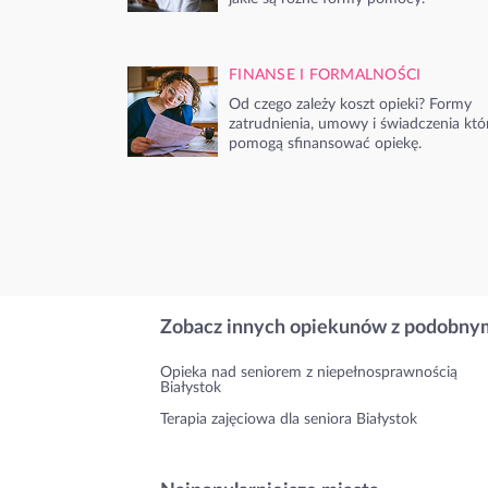
FINANSE I FORMALNOŚCI
Od czego zależy koszt opieki? Formy
zatrudnienia, umowy i świadczenia któ
pomogą sfinansować opiekę.
Zobacz innych opiekunów z podobnym
Opieka nad seniorem z niepełnosprawnością
Białystok
Terapia zajęciowa dla seniora Białystok