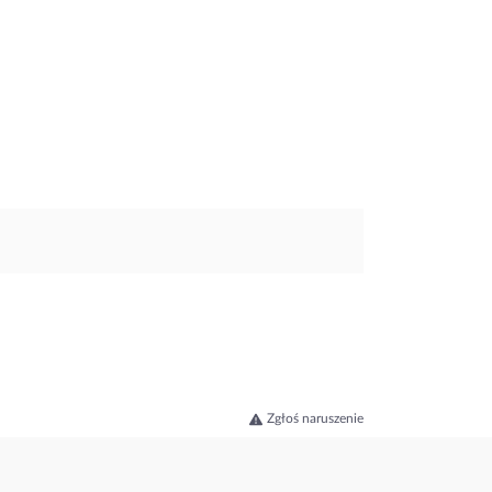
Zgłoś naruszenie