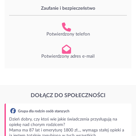
Zaufanie i bezpieczeństwo
Potwierdzony telefon
Potwierdzony adres e-mail
DOŁĄCZ DO SPOŁECZNOŚCI
ługują na
łej opieki a