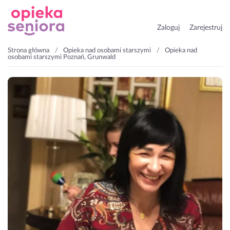
Zaloguj
Zarejestruj
Strona główna
Opieka nad osobami starszymi
Opieka nad
osobami starszymi Poznań, Grunwald