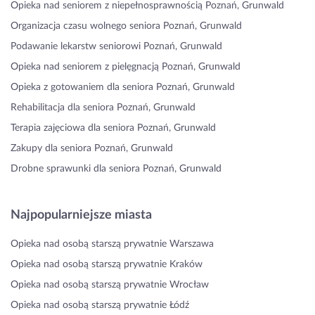
Opieka nad seniorem z niepełnosprawnością Poznań, Grunwald
Organizacja czasu wolnego seniora Poznań, Grunwald
Podawanie lekarstw seniorowi Poznań, Grunwald
Opieka nad seniorem z pielęgnacją Poznań, Grunwald
Opieka z gotowaniem dla seniora Poznań, Grunwald
Rehabilitacja dla seniora Poznań, Grunwald
Terapia zajęciowa dla seniora Poznań, Grunwald
Zakupy dla seniora Poznań, Grunwald
Drobne sprawunki dla seniora Poznań, Grunwald
Najpopularniejsze miasta
Opieka nad osobą starszą prywatnie Warszawa
Opieka nad osobą starszą prywatnie Kraków
Opieka nad osobą starszą prywatnie Wrocław
Opieka nad osobą starszą prywatnie Łódź