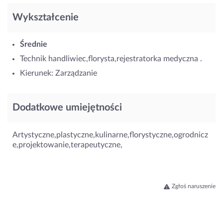
Wykształcenie
Średnie
Technik handliwiec,florysta,rejestratorka medyczna .
Kierunek: Zarządzanie
Dodatkowe umiejętności
Artystyczne,plastyczne,kulinarne,florystyczne,ogrodnicz
e,projektowanie,terapeutyczne,
Zgłoś naruszenie