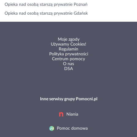
Opieka nad osobą starszą prywatnie Poznań
Opieka nad osobą starszą prywatnie Gdańsk
Moje zgody
Używamy Cookies!
Regulamin
Polityka prywatności
Centrum pomocy
O nas
DSA
Inne serwisy grupy Pomocni.pl
Niania
Pomoc domowa