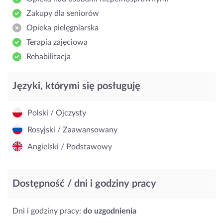
Zakupy dla seniorów
Opieka pielęgniarska
Terapia zajęciowa
Rehabilitacja
Języki, którymi się posługuję
Polski / Ojczysty
Rosyjski / Zaawansowany
Angielski / Podstawowy
Dostępność / dni i godziny pracy
Dni i godziny pracy:
do uzgodnienia