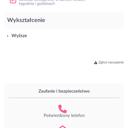
tygodnia i godzinach
Wykształcenie
Wyższe
Zgłoś naruszenie
Zaufanie i bezpieczeństwo
Potwierdzony telefon