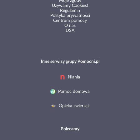
Moje zgody
Używamy Cookies!
Regulamin
Polityka prywatności
Centrum pomocy
O nas
DSA
Inne serwisy grupy Pomocni.pl
Niania
Pomoc domowa
Opieka zwierząt
Polecamy