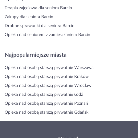
Terapia zajęciowa dla seniora Barcin
Zakupy dla seniora Barcin
Drobne sprawunki dla seniora Barcin
Opieka nad seniorem z zamieszkaniem Barcin
Najpopularniejsze miasta
Opieka nad osobą starszą prywatnie Warszawa
Opieka nad osobą starszą prywatnie Kraków
Opieka nad osobą starszą prywatnie Wrocław
Opieka nad osobą starszą prywatnie Łódź
Opieka nad osobą starszą prywatnie Poznań
Opieka nad osobą starszą prywatnie Gdańsk