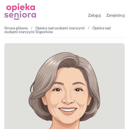
Zaloguj
Zarejestruj
Strona główna
Opieka nad osobami starszymi
Opieka nad
osobami starszymi Stąporków