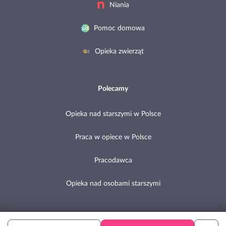
Niania
Pomoc domowa
Opieka zwierząt
Polecamy
Opieka nad starszymi w Polsce
Praca w opiece w Polsce
Pracodawca
Opieka nad osobami starszymi
Copyright © 2002-2026 Pomocni.pl