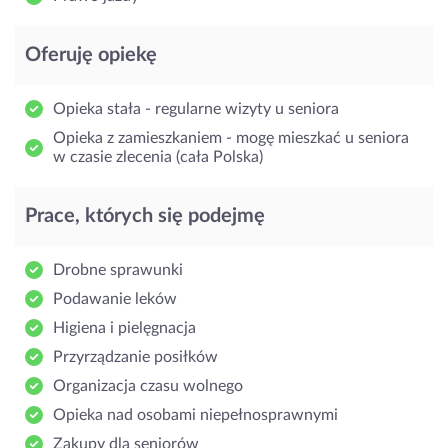
Oferuję opiekę
Opieka stała - regularne wizyty u seniora
Opieka z zamieszkaniem - mogę mieszkać u seniora
w czasie zlecenia (cała Polska)
Prace, których się podejmę
Drobne sprawunki
Podawanie leków
Higiena i pielęgnacja
Przyrządzanie posiłków
Organizacja czasu wolnego
Opieka nad osobami niepełnosprawnymi
Zakupy dla seniorów