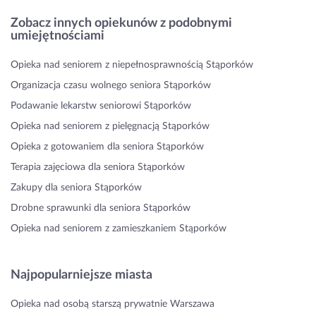
Zobacz innych opiekunów z podobnymi
umiejętnościami
Opieka nad seniorem z niepełnosprawnością Stąporków
Organizacja czasu wolnego seniora Stąporków
Podawanie lekarstw seniorowi Stąporków
Opieka nad seniorem z pielęgnacją Stąporków
Opieka z gotowaniem dla seniora Stąporków
Terapia zajęciowa dla seniora Stąporków
Zakupy dla seniora Stąporków
Drobne sprawunki dla seniora Stąporków
Opieka nad seniorem z zamieszkaniem Stąporków
Najpopularniejsze miasta
Opieka nad osobą starszą prywatnie Warszawa