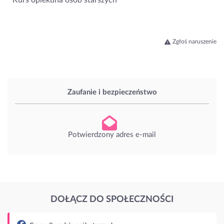
Zgłoś naruszenie
Zaufanie i bezpieczeństwo
Potwierdzony adres e-mail
DOŁĄCZ DO SPOŁECZNOŚCI