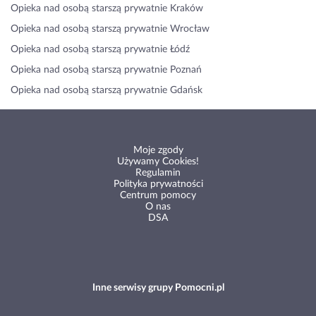
Opieka nad osobą starszą prywatnie Kraków
Opieka nad osobą starszą prywatnie Wrocław
Opieka nad osobą starszą prywatnie Łódź
Opieka nad osobą starszą prywatnie Poznań
Opieka nad osobą starszą prywatnie Gdańsk
Moje zgody
Używamy Cookies!
Regulamin
Polityka prywatności
Centrum pomocy
O nas
DSA
Inne serwisy grupy Pomocni.pl