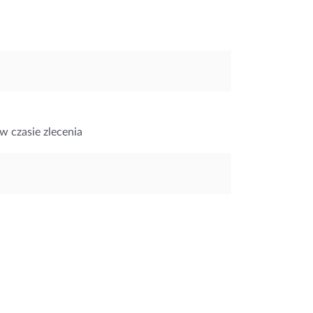
w czasie zlecenia