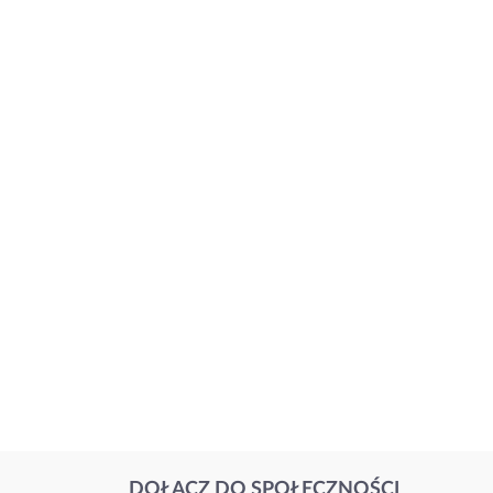
DOŁĄCZ DO SPOŁECZNOŚCI