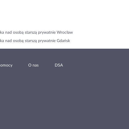
ka nad osobą starszą prywatnie Wrocław
ka nad osobą starszą prywatnie Gdańsk
pomocy
O nas
DSA