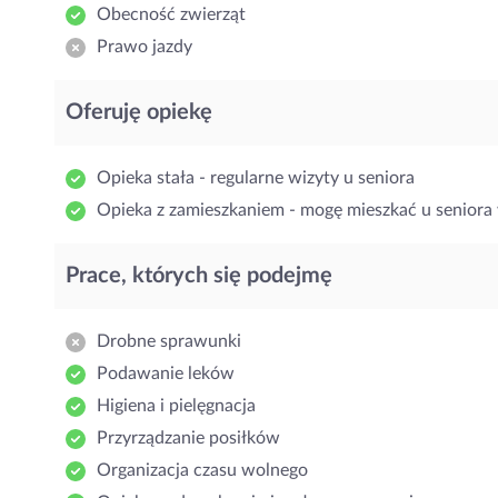
Obecność zwierząt
Prawo jazdy
Oferuję opiekę
Opieka stała - regularne wizyty u seniora
Opieka z zamieszkaniem - mogę mieszkać u seniora 
Prace, których się podejmę
Drobne sprawunki
Podawanie leków
Higiena i pielęgnacja
Przyrządzanie posiłków
Organizacja czasu wolnego