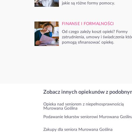
jakie są różne formy pomocy.
FINANSE I FORMALNOŚCI
Od czego zależy koszt opieki? Formy
zatrudnienia, umowy i świadczenia któ
pomogą sfinansować opiekę.
Zobacz innych opiekunów z podobnym
Opieka nad seniorem z niepełnosprawnością
Murowana Goślina
Podawanie lekarstw seniorowi Murowana Goślin
Zakupy dla seniora Murowana Goślina