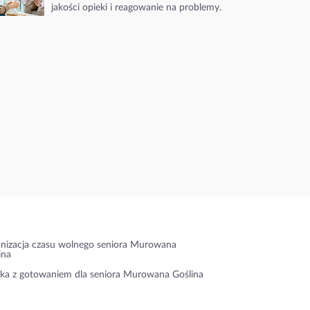
jakości opieki i reagowanie na problemy.
nizacja czasu wolnego seniora Murowana
ina
ka z gotowaniem dla seniora Murowana Goślina