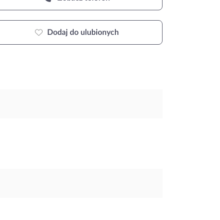
Dodaj do ulubionych