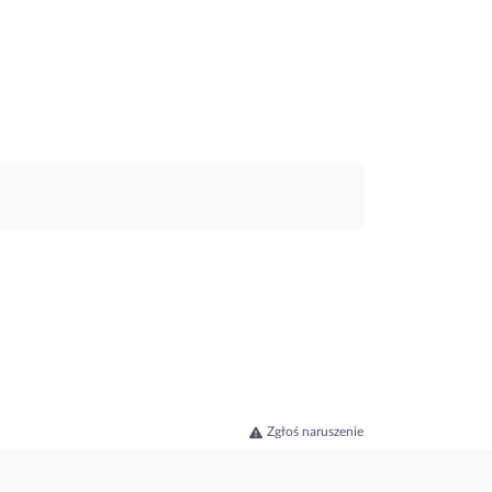
Zgłoś naruszenie