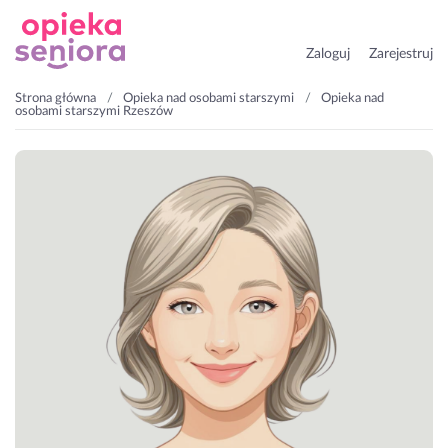
Zaloguj
Zarejestruj
Strona główna
Opieka nad osobami starszymi
Opieka nad
osobami starszymi Rzeszów