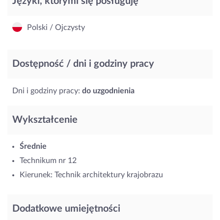
Języki, którymi się posługuję
Polski / Ojczysty
Dostępność / dni i godziny pracy
Dni i godziny pracy:
do uzgodnienia
Wykształcenie
Średnie
Technikum nr 12
Kierunek: Technik architektury krajobrazu
Dodatkowe umiejętności