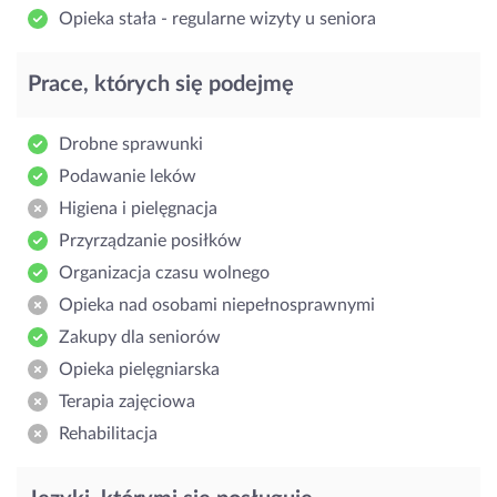
Opieka stała - regularne wizyty u seniora
Prace, których się podejmę
Drobne sprawunki
Podawanie leków
Higiena i pielęgnacja
Przyrządzanie posiłków
Organizacja czasu wolnego
Opieka nad osobami niepełnosprawnymi
Zakupy dla seniorów
Opieka pielęgniarska
Terapia zajęciowa
Rehabilitacja