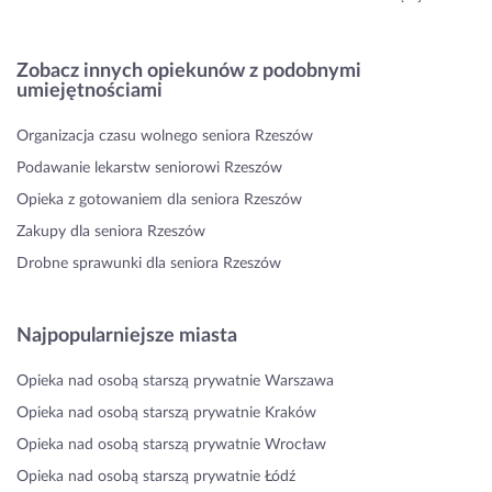
Zobacz innych opiekunów z podobnymi
umiejętnościami
Organizacja czasu wolnego seniora Rzeszów
Podawanie lekarstw seniorowi Rzeszów
Opieka z gotowaniem dla seniora Rzeszów
Zakupy dla seniora Rzeszów
Drobne sprawunki dla seniora Rzeszów
Najpopularniejsze miasta
Opieka nad osobą starszą prywatnie Warszawa
Opieka nad osobą starszą prywatnie Kraków
Opieka nad osobą starszą prywatnie Wrocław
Opieka nad osobą starszą prywatnie Łódź