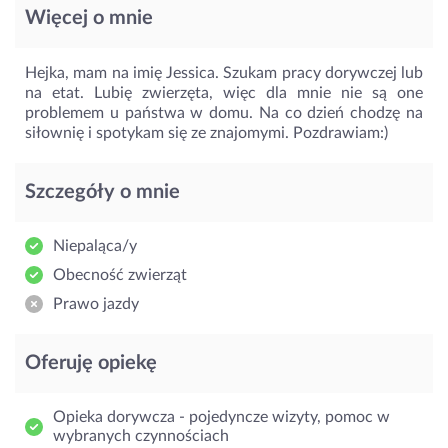
Więcej o mnie
Hejka, mam na imię Jessica. Szukam pracy dorywczej lub
na etat. Lubię zwierzęta, więc dla mnie nie są one
problemem u państwa w domu. Na co dzień chodzę na
siłownię i spotykam się ze znajomymi. Pozdrawiam:)
Szczegóły o mnie
Niepaląca/y
Obecność zwierząt
Prawo jazdy
Oferuję opiekę
Opieka dorywcza - pojedyncze wizyty, pomoc w
wybranych czynnościach