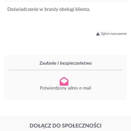
Doświadczenie w branży obsługi klienta.
Zgłoś naruszenie
Zaufanie i bezpieczeństwo
Potwierdzony adres e-mail
DOŁĄCZ DO SPOŁECZNOŚCI