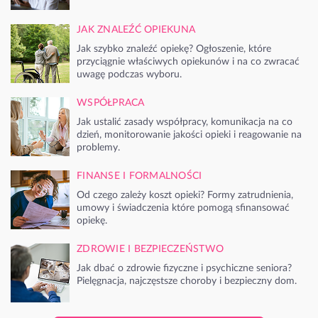
JAK ZNALEŹĆ OPIEKUNA
Jak szybko znaleźć opiekę? Ogłoszenie, które
przyciągnie właściwych opiekunów i na co zwracać
uwagę podczas wyboru.
WSPÓŁPRACA
Jak ustalić zasady współpracy, komunikacja na co
dzień, monitorowanie jakości opieki i reagowanie na
problemy.
FINANSE I FORMALNOŚCI
Od czego zależy koszt opieki? Formy zatrudnienia,
umowy i świadczenia które pomogą sfinansować
opiekę.
ZDROWIE I BEZPIECZEŃSTWO
Jak dbać o zdrowie fizyczne i psychiczne seniora?
Pielęgnacja, najczęstsze choroby i bezpieczny dom.