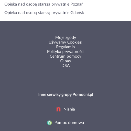
Opieka nad osobą starszą prywatnie Poznań
Opieka nad osobą starszą prywatnie Gdańsk
Moje zgody
Używamy Cookies!
Regulamin
Polityka prywatności
Centrum pomocy
O nas
DSA
Inne serwisy grupy Pomocni.pl
Niania
Pomoc domowa