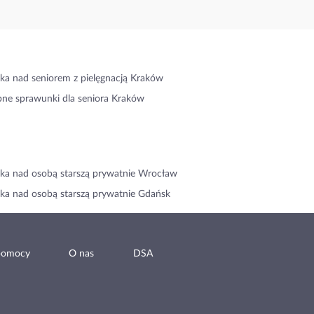
ka nad seniorem z pielęgnacją Kraków
ne sprawunki dla seniora Kraków
ka nad osobą starszą prywatnie Wrocław
ka nad osobą starszą prywatnie Gdańsk
pomocy
O nas
DSA