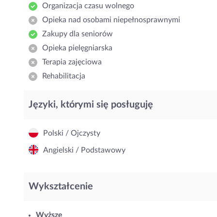
Organizacja czasu wolnego
Opieka nad osobami niepełnosprawnymi
Zakupy dla seniorów
Opieka pielęgniarska
Terapia zajęciowa
Rehabilitacja
Języki, którymi się posługuję
Polski / Ojczysty
Angielski / Podstawowy
Wykształcenie
Wyższe