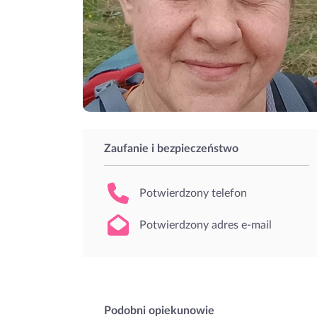
Zaufanie i bezpieczeństwo
Potwierdzony telefon
Potwierdzony adres e-mail
Podobni opiekunowie