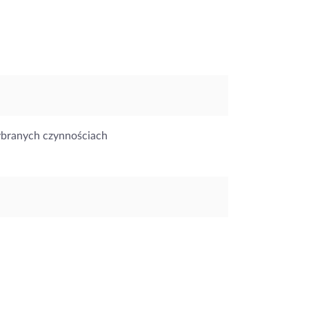
ybranych czynnościach