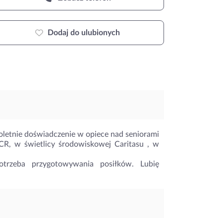
Dodaj do ulubionych
letnie doświadczenie w opiece nad seniorami
R, w świetlicy środowiskowej Caritasu , w
trzeba przygotowywania posiłków. Lubię