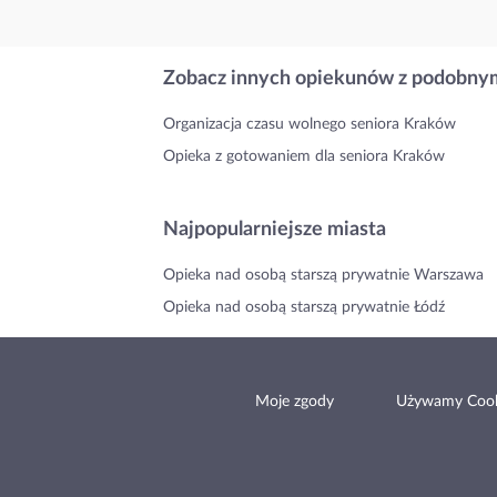
Zobacz innych opiekunów z podobnym
Organizacja czasu wolnego seniora Kraków
Opieka z gotowaniem dla seniora Kraków
Najpopularniejsze miasta
Opieka nad osobą starszą prywatnie Warszawa
Opieka nad osobą starszą prywatnie Łódź
Moje zgody
Używamy Cook