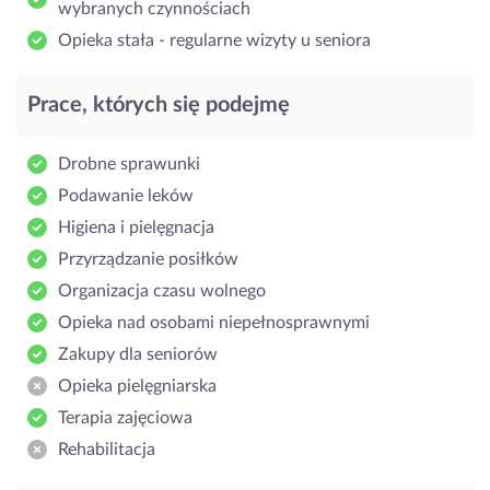
wybranych czynnościach
Opieka stała - regularne wizyty u seniora
Prace, których się podejmę
Drobne sprawunki
Podawanie leków
Higiena i pielęgnacja
Przyrządzanie posiłków
Organizacja czasu wolnego
Opieka nad osobami niepełnosprawnymi
Zakupy dla seniorów
Opieka pielęgniarska
Terapia zajęciowa
Rehabilitacja