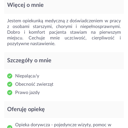
Więcej o mnie
Jestem opiekunką medyczną z doświadczeniem w pracy
z osobami starszymi, chorymi i niepełnosprawnymi.
Dobro i komfort pacjenta stawiam na pierwszym
miejscu. Cechuje mnie uczciwość, cierpliwość i
pozytywne nastawienie.
Szczegóły o mnie
Niepaląca/y
Obecność zwierząt
Prawo jazdy
Oferuję opiekę
Opieka dorywcza - pojedyncze wizyty, pomoc w