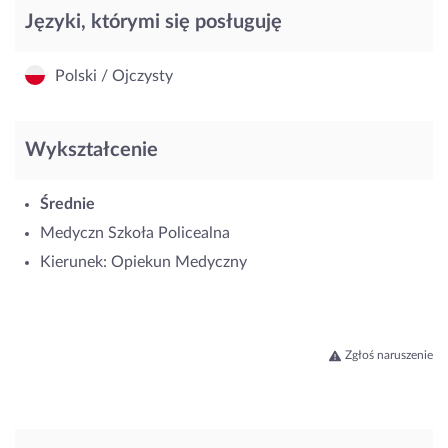
Języki, którymi się posługuję
Polski / Ojczysty
Wykształcenie
Średnie
Medyczn Szkoła Policealna
Kierunek: Opiekun Medyczny
Zgłoś naruszenie