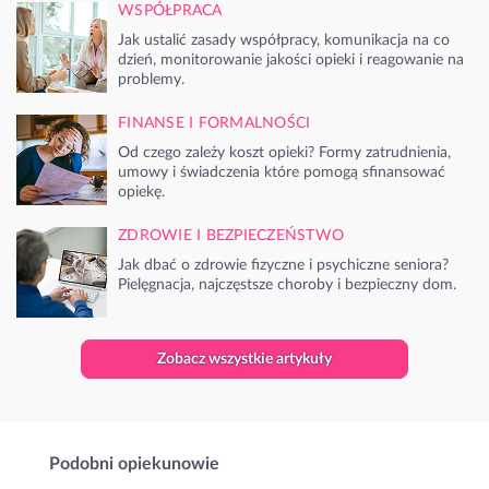
WSPÓŁPRACA
Jak ustalić zasady współpracy, komunikacja na co
dzień, monitorowanie jakości opieki i reagowanie na
problemy.
FINANSE I FORMALNOŚCI
Od czego zależy koszt opieki? Formy zatrudnienia,
umowy i świadczenia które pomogą sfinansować
opiekę.
ZDROWIE I BEZPIECZEŃSTWO
Jak dbać o zdrowie fizyczne i psychiczne seniora?
Pielęgnacja, najczęstsze choroby i bezpieczny dom.
Zobacz wszystkie artykuły
Podobni opiekunowie