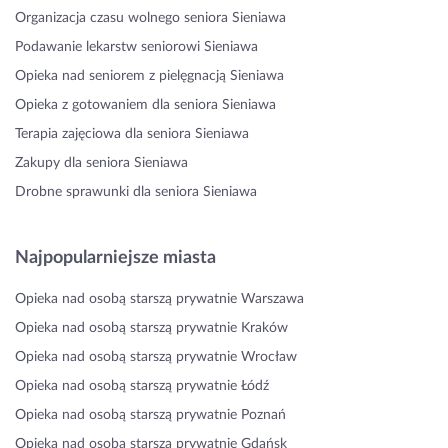
Organizacja czasu wolnego seniora Sieniawa
Podawanie lekarstw seniorowi Sieniawa
Opieka nad seniorem z pielęgnacją Sieniawa
Opieka z gotowaniem dla seniora Sieniawa
Terapia zajęciowa dla seniora Sieniawa
Zakupy dla seniora Sieniawa
Drobne sprawunki dla seniora Sieniawa
Najpopularniejsze miasta
Opieka nad osobą starszą prywatnie Warszawa
Opieka nad osobą starszą prywatnie Kraków
Opieka nad osobą starszą prywatnie Wrocław
Opieka nad osobą starszą prywatnie Łódź
Opieka nad osobą starszą prywatnie Poznań
Opieka nad osobą starszą prywatnie Gdańsk