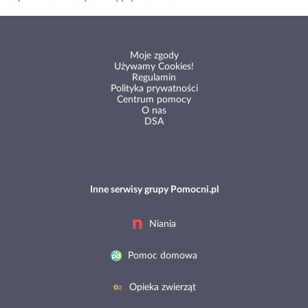
Moje zgody
Używamy Cookies!
Regulamin
Polityka prywatności
Centrum pomocy
O nas
DSA
Inne serwisy grupy Pomocni.pl
Niania
Pomoc domowa
Opieka zwierząt