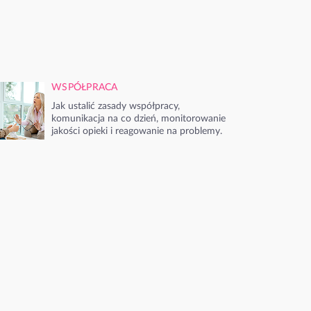
WSPÓŁPRACA
Jak ustalić zasady współpracy,
komunikacja na co dzień, monitorowanie
jakości opieki i reagowanie na problemy.