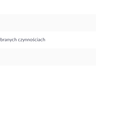
ybranych czynnościach