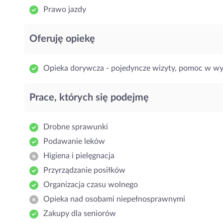
Prawo jazdy
Oferuję opiekę
Opieka dorywcza - pojedyncze wizyty, pomoc w w
Prace, których się podejmę
Drobne sprawunki
Podawanie leków
Higiena i pielęgnacja
Przyrządzanie posiłków
Organizacja czasu wolnego
Opieka nad osobami niepełnosprawnymi
Zakupy dla seniorów