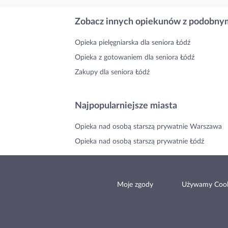
Zobacz innych opiekunów z podobnym
Opieka pielęgniarska dla seniora Łódź
Opieka z gotowaniem dla seniora Łódź
Zakupy dla seniora Łódź
Najpopularniejsze miasta
Opieka nad osobą starszą prywatnie Warszawa
Opieka nad osobą starszą prywatnie Łódź
Moje zgody
Używamy Cook