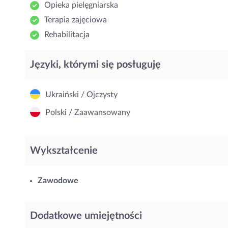
Opieka pielęgniarska
Terapia zajęciowa
Rehabilitacja
Języki, którymi się posługuję
Ukraiński / Ojczysty
Polski / Zaawansowany
Wykształcenie
Zawodowe
Dodatkowe umiejętności