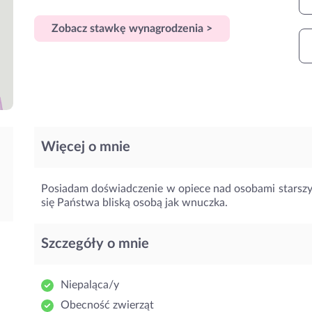
Zobacz stawkę wynagrodzenia >
Więcej o mnie
Posiadam doświadczenie w opiece nad osobami starszy
się Państwa bliską osobą jak wnuczka.
Szczegóły o mnie
Niepaląca/y
Obecność zwierząt