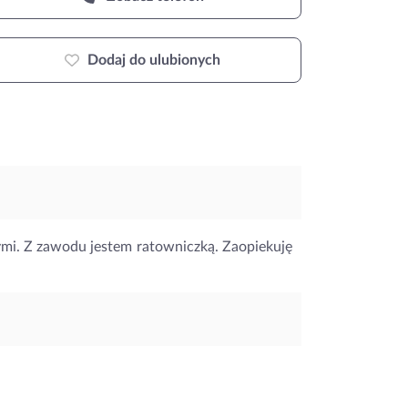
Dodaj do ulubionych
mi. Z zawodu jestem ratowniczką. Zaopiekuję