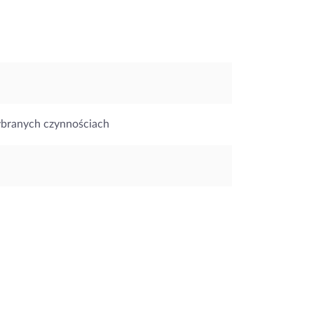
ybranych czynnościach