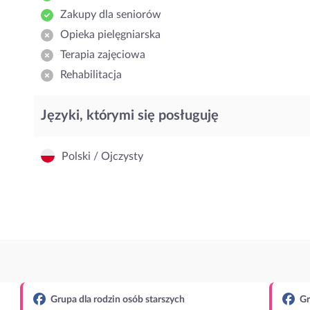
Zakupy dla seniorów
Opieka pielęgniarska
Terapia zajęciowa
Rehabilitacja
Języki, którymi się posługuję
Polski / Ojczysty
Grupa dla rodzin osób starszych
Gr