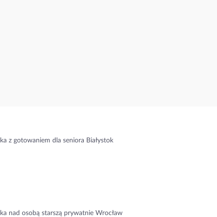
ka z gotowaniem dla seniora Białystok
ka nad osobą starszą prywatnie Wrocław