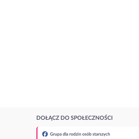
DOŁĄCZ DO SPOŁECZNOŚCI
Grupa dla rodzin osób starszych