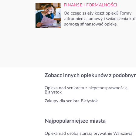
FINANSE I FORMALNOŚCI
Od czego zależy koszt opieki? Formy
zatrudnienia, umowy i świadczenia któ
pomogą sfinansować opiekę.
Zobacz innych opiekunów z podobnym
Opieka nad seniorem z niepełnosprawnością
Białystok
Zakupy dla seniora Białystok
Najpopularniejsze miasta
Opieka nad osobą starszą prywatnie Warszawa