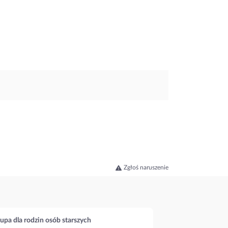
Zgłoś naruszenie
upa dla rodzin osób starszych